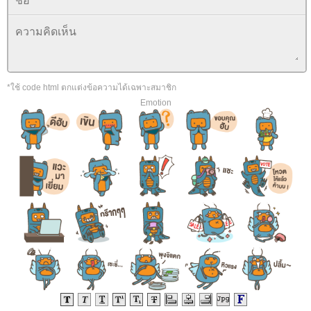
*ใช้ code html ตกแต่งข้อความได้เฉพาะสมาชิก
Emotion