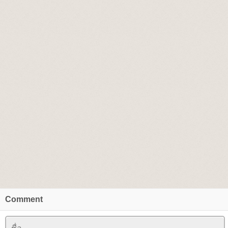
Comment