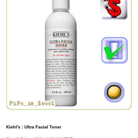
Kiehl’s : Ultra Facial Toner