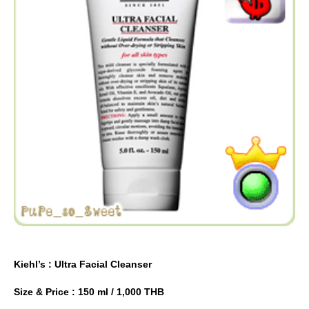
Kiehl’s : Ultra Facial Cleanser
Size & Price : 150 ml / 1,000 THB