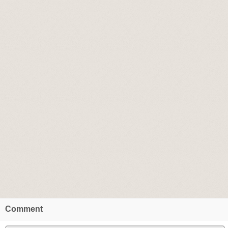
Comment