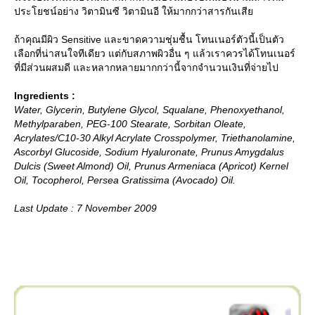
ประโยชน์อย่าง วิตามินซี วิตามินอี ให้มากกว่าสารกันเสี
ถ้าคุณมีผิว Sensitive และขาดความชุ่มชื้น โทนเนอร์ตัวนี้เป็นตัว
เลือกที่น่าสนใจทีเดียว แต่กับสภาพผิวอื่น ๆ แล้วเราควรได้โทนเนอร์
ที่มีส่วนผสมดี และหลากหลายมากกว่านี้จากจำนวนเงินที่จ่ายไป
Ingredients :
Water, Glycerin, Butylene Glycol, Squalane, Phenoxyethanol,
Methylparaben, PEG-100 Stearate, Sorbitan Oleate,
Acrylates/C10-30 Alkyl Acrylate Crosspolymer, Triethanolamine,
Ascorbyl Glucoside, Sodium Hyaluronate, Prunus Amygdalus
Dulcis (Sweet Almond) Oil, Prunus Armeniaca (Apricot) Kernel
Oil, Tocopherol, Persea Gratissima (Avocado) Oil.
Last Update : 7 November 2009