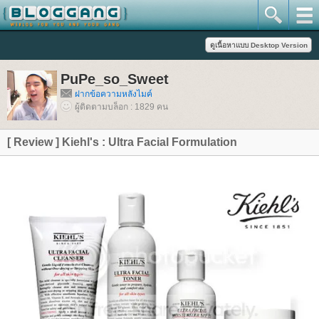
PuPe_so_Sweet
ฝากข้อความหลังไมค์
ผู้ติดตามบล็อก : 1829 คน
[ Review ] Kiehl's : Ultra Facial Formulation