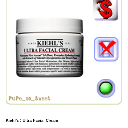
Kiehl’s : Ultra Facial Cream