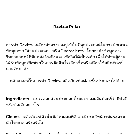
Review Rules
การทำ Review เครื่องสำอางของปูเป้นั้นมีจุดประสงค์ในการนำเสนอ
ข้อมูลจาก "ส่วนประกอบ" หรือ "Ingredients" โดยอาศัยข้อมูลทาง
วิทยาศาสตร์ที่มีแหล่งอ้างอิงและเชื่อถือได้เป็นหลัก เพื่อให้ท่านผู้อ่าน
ได้รับข้อมูลเพื่อช่วยในการตัดสินใจเลือกซื้อหรือเลือกใช้ผลิตภัณฑ์
ตามอัธยาศั
หลักเกณฑ์ในการทำ Review ผลิตภัณฑ์แต่ละชิ้นประกอบไปด้ว
Ingredients
: ตรวจสอบส่วนประกอบทั้งหมดของผลิตภัณฑ์ว่ามีข้อดี
หรือข้อเสียอย่างไร
Claims
: ผลิตภัณฑ์ตัวนั้นมีส่วนผสมที่ดีและมีประสิทธิภาพตรงตาม
คำโฆษณาจริงหรือไม่