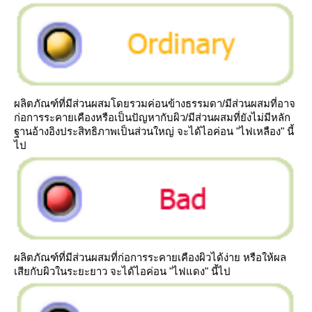
ผลิตภัณฑ์ที่มีส่วนผสมโดยรวมค่อนข้างธรรมดา/มีส่วนผสมที่อาจ
ก่อการระคายเคืองหรือเป็นปัญหากับผิว/มีส่วนผสมที่ยังไม่มีหลัก
ฐานอ้างอิงประสิทธิภาพเป็นส่วนใหญ่ จะได้ไอค่อน "ไฟเหลือง" นี้
ไป
ผลิตภัณฑ์ที่มีส่วนผสมที่ก่อการระคายเคืองผิวได้ง่าย หรือให้ผล
เสียกับผิวในระยะยาว จะได้ไอค่อน "ไฟแดง" นี้ไป