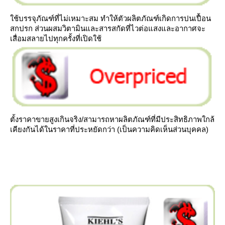
ช้บรรจุภัณฑ์ที่ไม่เหมาะสม ทำให้ตัวผลิตภัณฑ์เกิดการปนเปื้อน
สกปรก ส่วนผสมวิตามินและสารสกัดที่ไวต่อแสงและอากาศจะ
เสื่อมสลายไปทุกครั้งที่เปิดใช้
ตั้งราคาขายสูงเกินจริง/สามารถหาผลิตภัณฑ์ที่มีประสิทธิภาพใกล้
เคียงกันได้ในราคาที่ประหยัดกว่า (เป็นความคิดเห็นส่วนบุคคล)