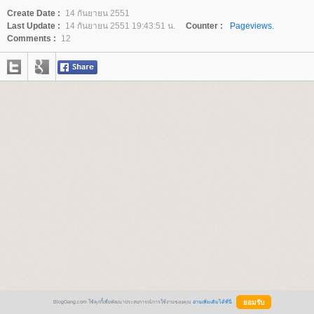
Create Date :
14 กันยายน 2551
Last Update :
14 กันยายน 2551 19:43:51 น.
Counter :
Pageviews.
Comments :
12
BlogGang.com ใช้คุกกี้เพื่อพัฒนาประสบการณ์การใช้งานของคุณ
อ่านเพิ่มเติมได้ที่นี่