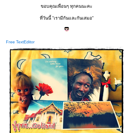
ขอบคุณเพื่อนๆ ทุกคนนะคะ
ที่วันนี้ "เรามีกันและกันเสมอ"
Free TextEditor