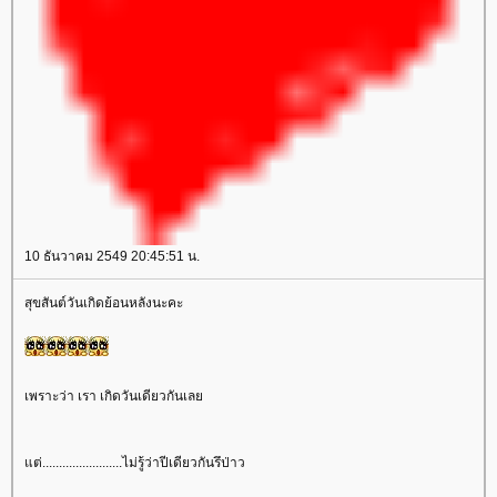
10 ธันวาคม 2549 20:45:51 น.
สุขสันต์วันเกิดย้อนหลังนะคะ
เพราะว่า เรา เกิดวันเดียวกันเล
ต่........................ไม่รู้ว่าปีเดียวกันรึป่าว