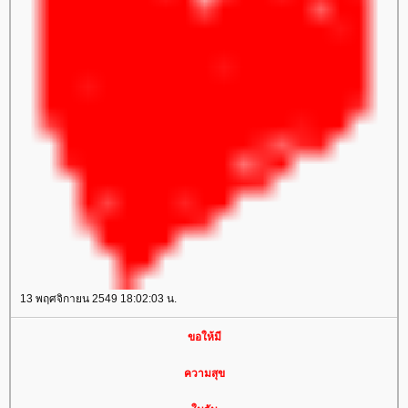
13 พฤศจิกายน 2549 18:02:03 น.
ขอให้มี
ความสุข