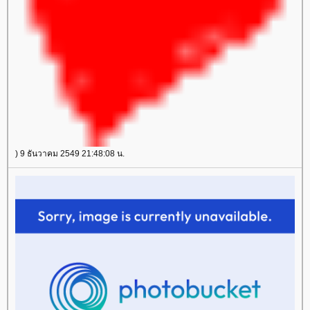
) 9 ธันวาคม 2549 21:48:08 น.