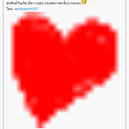
สุขสันต์วันเกิด มีความสุข และสุขภาพแข็งแรงนะคะ
ดย:
varissaporn327