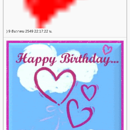
) 9 ธันวาคม 2549 22:17:22 น.