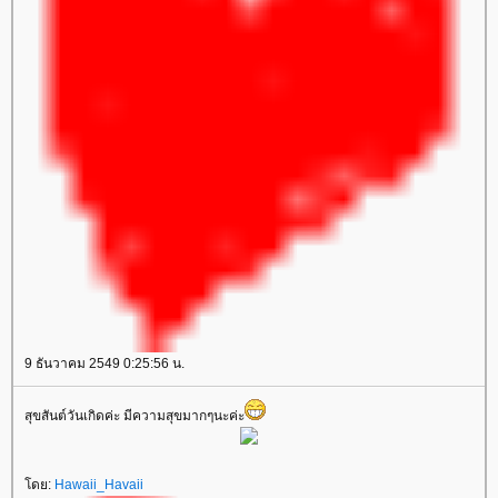
9 ธันวาคม 2549 0:25:56 น.
สุขสันต์วันเกิดค่ะ มีความสุขมากๆนะค่ะ
ดย:
Hawaii_Havaii