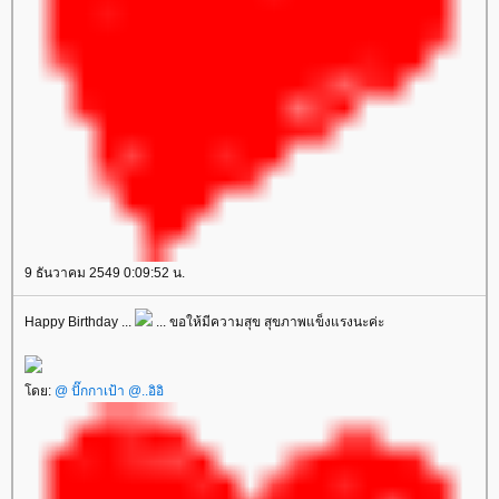
9 ธันวาคม 2549 0:09:52 น.
Happy Birthday ...
... ขอให้มีความสุข สุขภาพแข็งแรงนะค่ะ
ดย:
@ ปั๊กกาเป้า @..อิอิ