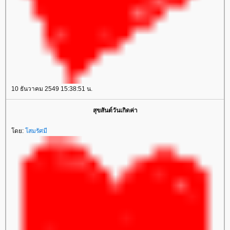
10 ธันวาคม 2549 15:38:51 น.
สุขสันต์วันเกิดค่า
ดย:
สมรัศมี