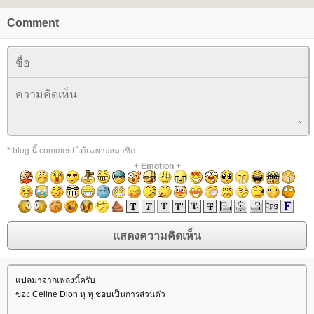
Comment
* blog นี้ comment ได้เฉพาะสมาชิก
+
Emotion
+
ปลมาจากเพลงนี้ครับ
ของ Celine Dion หุ หุ ชอบเป็นการส่วนตัว