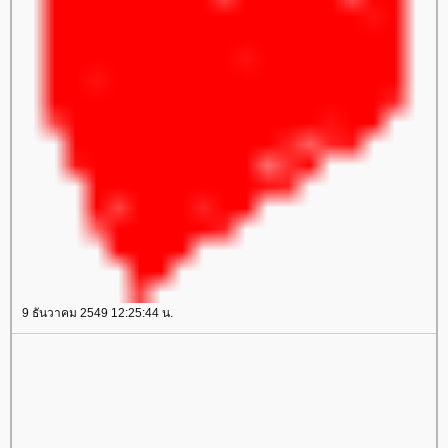
9 ธันวาคม 2549 12:25:44 น.