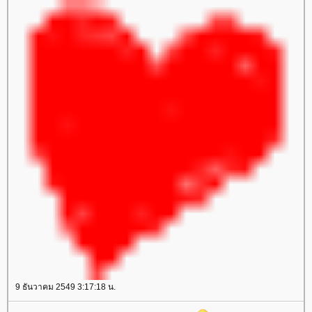
9 ธันวาคม 2549 3:17:18 น.