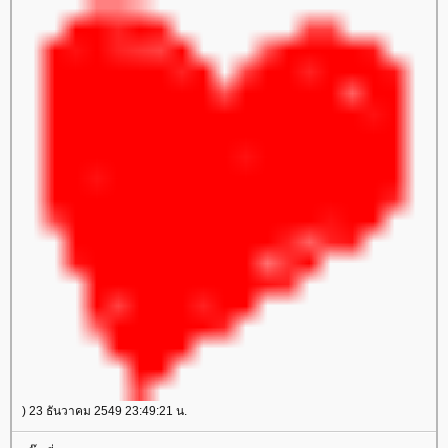
) 23 ธันวาคม 2549 23:49:21 น.