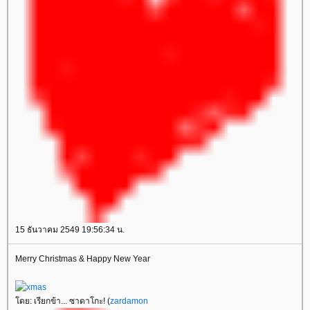
15 ธันวาคม 2549 19:56:34 น.
Merry Christmas & Happy New Year
ดย: เรียกข้า... ซาดาโกะ! (
zardamon