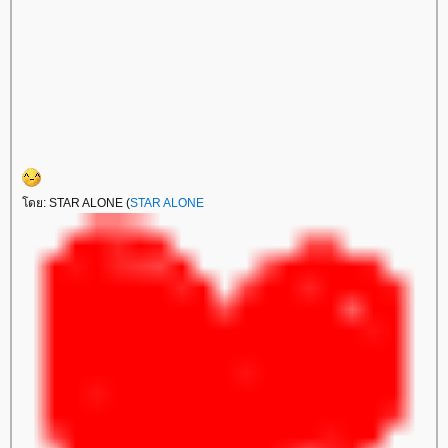
ดย: STAR ALONE (
STAR ALONE