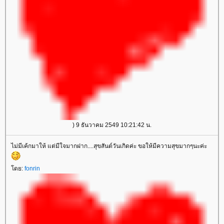
) 9 ธันวาคม 2549 10:21:42 น.
ไม่มีเค้กมาให้ แต่มีใจมากฝาก....สุขสันต์วันเกิดค่ะ ขอให้มีความสุขมากๆนะค่ะ
ดย:
fonrin