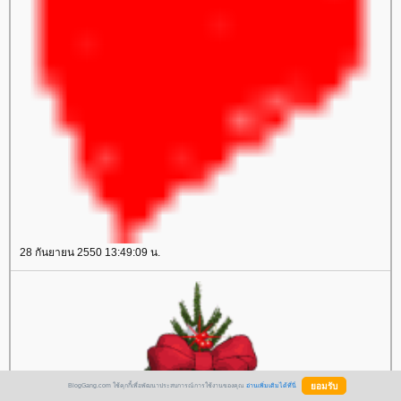
28 กันยายน 2550 13:49:09 น.
BlogGang.com ใช้คุกกี้เพื่อพัฒนาประสบการณ์การใช้งานของคุณ
อ่านเพิ่มเติมได้ที่นี่