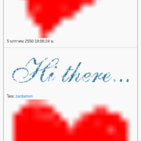
5 มกราคม 2550 19:06:24 น.
ดย:
zardamon