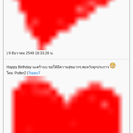
) 9 ธันวาคม 2549 18:33:26 น.
Happy Birthday นะคร้าบบ ขอให้มีความสุขมากๆ สมหวังทุกประการ
ดย: PutterZ (
ToppuT