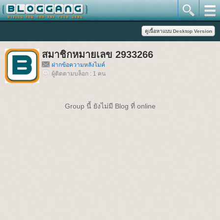
สมาชิกหมายเลข 2933266
ฝากข้อความหลังไมค์
ผู้ติดตามบล็อก : 1 คน
Group นี้ ยังไม่มี Blog ที่ online