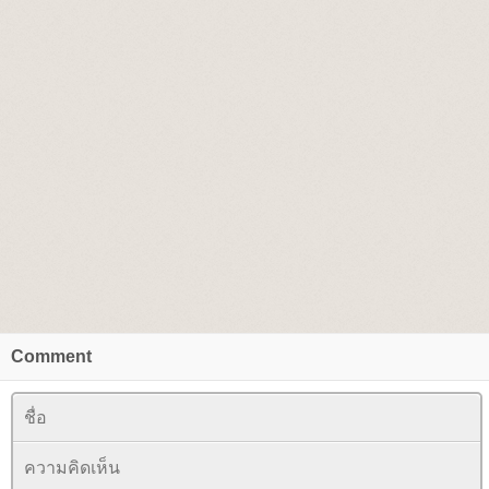
Comment