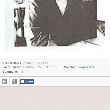
Create Date :
05 พฤษภาคม 2554
Last Update :
12 มีนาคม 2555 11:13:15 น.
Counter :
Pageviews.
Comments :
3