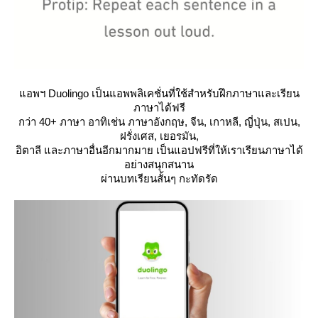
อพฯ Duolingo เป็นแอพพลิเคชั่นที่ใช้สำหรับฝึกภาษาและเรียน
ภาษาได้ฟรี
กว่า 40+ ภาษา อาทิเช่น ภาษาอังกฤษ, จีน, เกาหลี, ญี่ปุ่น, สเปน,
ฝรั่งเศส, เยอรมัน,
อิตาลี และภาษาอื่นอีกมากมาย เป็นแอปฟรีที่ให้เราเรียนภาษาได้
อย่างสนุกสนาน
ผ่านบทเรียนสั้นๆ กะทัดรัด