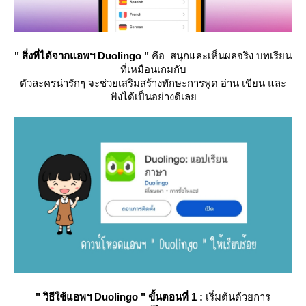
" สิ่งที่ได้จากแอพฯ Duolingo "
คือ สนุกและเห็นผลจริง บทเรียน
ที่เหมือนเกมกับ
ตัวละครน่ารักๆ จะช่วยเสริมสร้างทักษะการพูด อ่าน เขียน และ
ฟังได้เป็นอย่างดีเล
" วิธีใช้แอพฯ Duolingo " ขั้นตอนที่ 1 :
เริ่มต้นด้วยการ