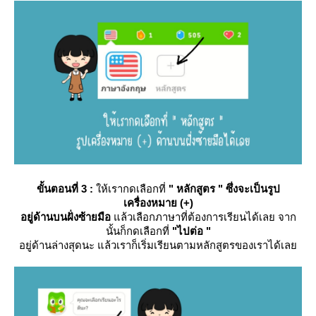
ขั้นตอนที่ 3 :
ห้เรากดเลือกที่
" หลักสูตร " ซึ่งจะเป็นรูป
เครื่องหมาย (+)
อยู่ด้านบนฝั่งซ้ายมือ
ล้วเลือกภาษาที่ต้องการเรียนได้เลย จาก
นั้นก็กดเลือกที่
"ไปต่อ "
อยู่ด้านล่างสุดนะ แล้วเราก็เริ่มเรียนตามหลักสูตรของเราได้เล