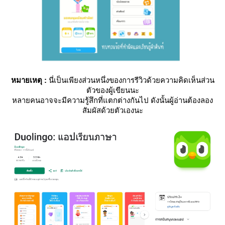
หมายเหตุ :
นี่เป็นเพียงส่วนหนึ่งของการรีวิวด้วยความคิดเห็นส่วน
ตัวของผู้เขียนนะ
หลายคนอาจจะมีความรู้สึกที่แตกต่างกันไป ดังนั้นผู้อ่านต้องลอง
สัมผัสด้วยตัวเองนะ