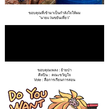
ขอบคุณที่เข้ามาเป็นกำลังใจให้ผม
"นายแว่นขยันเที่ยว"
ขอบคุณเพลง : ย้ายป่า
ศิลปิน : คณะขวัญใจ
Vote : สื่อการเรียนการสอน