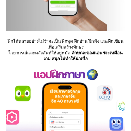
ฝึกได้หลายอย่างไม่ว่าจะเป็น ฝึกพูด ฝึกอ่าน ฝึกฟัง และฝึกเขียน
เพื่อเสริมสร้างทักษะ
ไวยากรณ์และคลังศัพท์ให้อยู่หมัด
ลักษณะของแอพฯจะเหมือน
เกม สนุกไม่ทำให้น่าเบื่อ