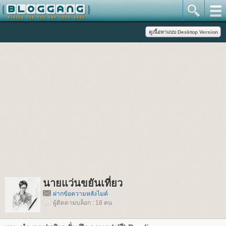
นายแว่นขยันเที่ยว
ฝากข้อความหลังไมค์
ผู้ติดตามบล็อก : 18 คน