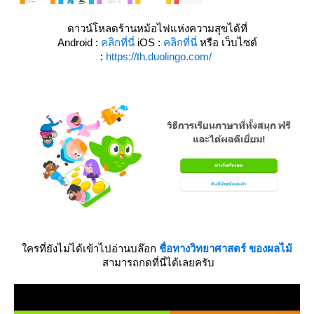
ดาวน์โหลดร้านหม้อไฟแห่งความสุขได้ที่
Android :
คลิกที่นี่
iOS :
คลิกที่นี่
หรือ เว็บไซต์
:
https://th.duolingo.com/
ครที่ยังไม่ได้เข้าไปอ่านบล๊อก
ชื่อทางวิทยาศาสตร์ ของผลไม้
สามารถกดที่นี่ได้เลยครับ