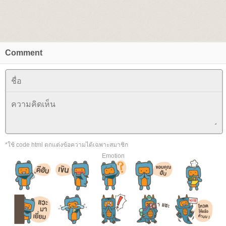
Comment
*ใช้ code html ตกแต่งข้อความได้เฉพาะสมาชิก
Emotion