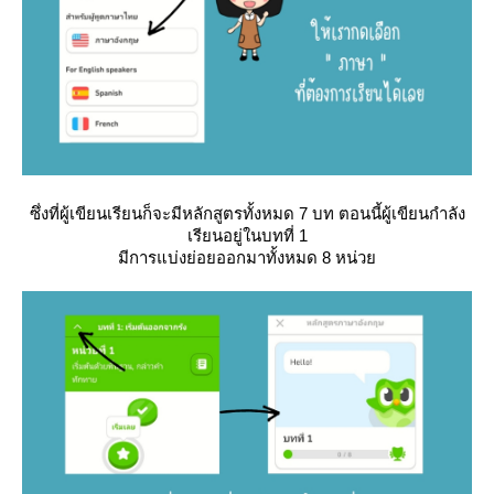
ซึ่งที่ผู้เขียนเรียนก็จะมีหลักสูตรทั้งหมด 7 บท ตอนนี้ผู้เขียนกำลัง
เรียนอยู่ในบทที่ 1
มีการแบ่งย่อยออกมาทั้งหมด 8 หน่ว