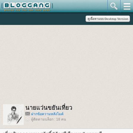
นายแว่นขยันเที่ยว
ฝากข้อความหลังไมค์
ผู้ติดตามบล็อก : 18 คน