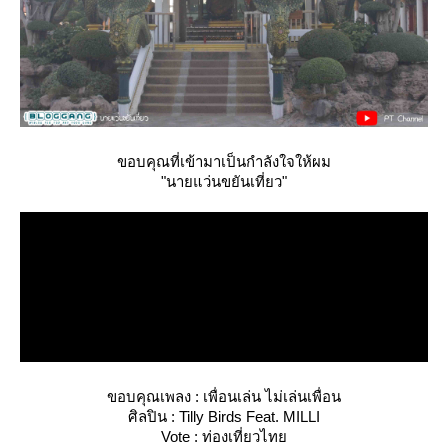
ขอบคุณที่เข้ามาเป็นกำลังใจให้ผม
"นายแว่นขยันเที่ยว"
ขอบคุณเพลง : เพื่อนเล่น ไม่เล่นเพื่อน
ศิลปิน : Tilly Birds Feat. MILLI
Vote : ท่องเที่ยวไท