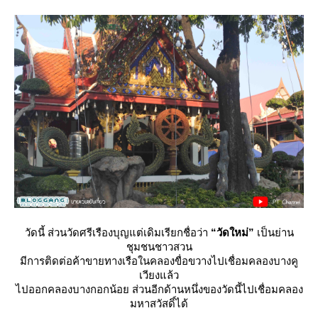
วัดนี้ ส่วนวัดศรีเรืองบุญแต่เดิมเรียกชื่อว่า
“วัดใหม่”
เป็นย่าน
ชุมชนชาวสวน
มีการติดต่อค้าขายทางเรือในคลองขื่อขวางไปเชื่อมคลองบางคู
เวียงแล้ว
ไปออกคลองบางกอกน้อย ส่วนอีกด้านหนึ่งของวัดนี้ไปเชื่อมคลอง
มหาสวัสดิ์ได้