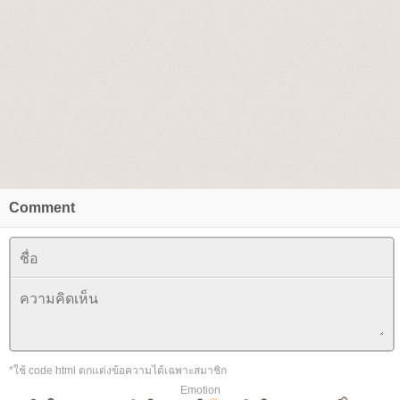
Comment
*ใช้ code html ตกแต่งข้อความได้เฉพาะสมาชิก
Emotion