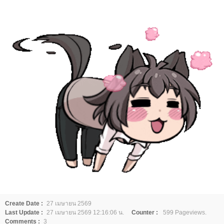
Create Date :
27 เมษายน 2569
Last Update :
27 เมษายน 2569 12:16:06 น.
Counter :
599 Pageviews.
Comments :
3