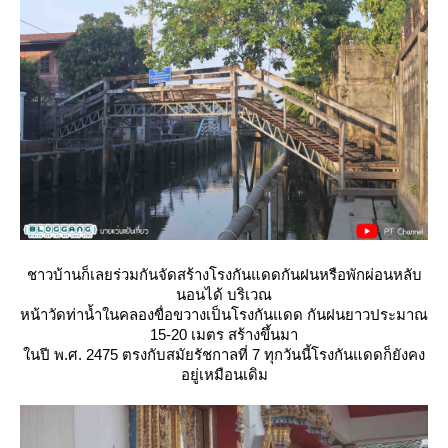
ชาวบ้านก็เลยร่วมกันจัดสร้างโรงกันแดดกันฝนหรือพักผ่อนหลับ
นอนได้ บริเวณ
หน้าวัดท่าน้ำในคลองขื่อขวางเป็นโรงกันแดด กันฝนยาวประมาณ
15-20 เมตร สร้างขึ้นมา
นปี พ.ศ. 2475 ตรงกับสมัยรัชกาลที่ 7 ทุกวันนี้โรงกันแดดก็ยังคง
อยู่เหมือนเดิม