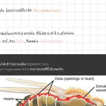
ม่ได้เข้าไปอ่านบล๊อก
สรุปAPEC 2022
mic Cooperation 2022)
สามารถกดที่นี่ได้เลยครับ