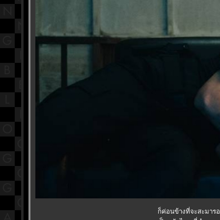
ก็ค่อนข้างที่จะสะมา