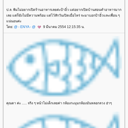
ป.ล. พิมไม่อยากเปิดร้านอาหารเลยค่ะป้าอิ๋ว แต่อยากเปิดบ้านสอนทำอาหารมาก
เลย แต่ก็ยังไม่มีความพร้อม แต่ไว้สักวันเปิดเมื่อไหร่ จะมาบอกป้าอิ๋วและเพื่อน ๆ
น่นอนค่ะ
ดย:
@ - ENYA - @
9 มีนาคม 2554 12:15:35 น.
คุณดา ค่ะ ...... จริง ๆ หน้าไม่เด็กเลยค่า กล้องกะมุมกล้องมันหลอกลวง ฮ่าๆ