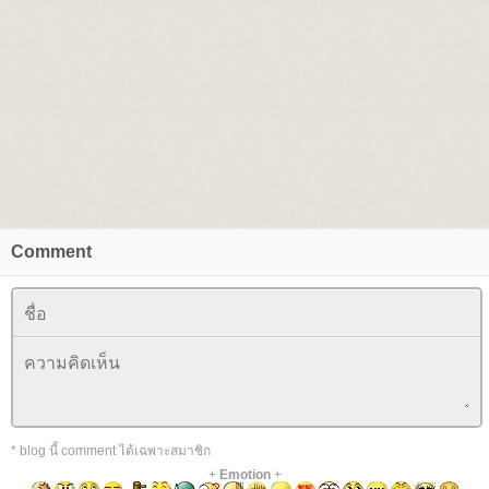
Comment
* blog นี้ comment ได้เฉพาะสมาชิก
+
Emotion
+