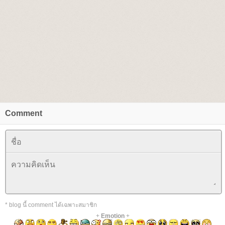
Comment
* blog นี้ comment ได้เฉพาะสมาชิก
+
Emotion
+