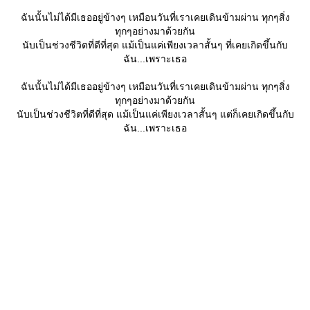
ฉันนั้นไม่ได้มีเธออยู่ข้างๆ เหมือนวันที่เราเคยเดินข้ามผ่าน ทุกๆสิ่ง
ทุกๆอย่างมาด้วยกัน
นับเป็นช่วงชีวิตที่ดีที่สุด แม้เป็นแค่เพียงเวลาสั้นๆ ที่เคยเกิดขึ้นกับ
ฉัน...เพราะเธอ
ฉันนั้นไม่ได้มีเธออยู่ข้างๆ เหมือนวันที่เราเคยเดินข้ามผ่าน ทุกๆสิ่ง
ทุกๆอย่างมาด้วยกัน
นับเป็นช่วงชีวิตที่ดีที่สุด แม้เป็นแค่เพียงเวลาสั้นๆ แต่ก็เคยเกิดขึ้นกับ
ฉัน...เพราะเธอ