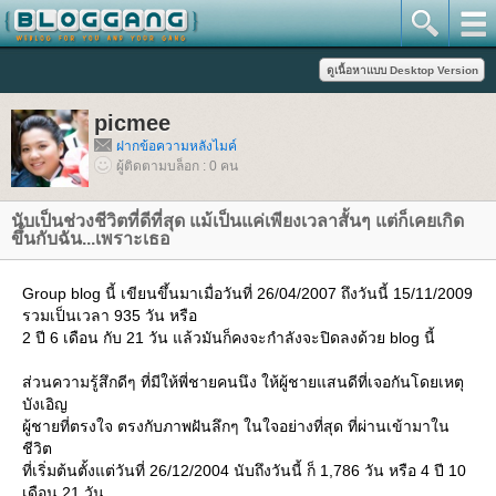
picmee
ฝากข้อความหลังไมค์
ผู้ติดตามบล็อก : 0 คน
นับเป็นช่วงชีวิตที่ดีที่สุด แม้เป็นแค่เพียงเวลาสั้นๆ แต่ก็เคยเกิด
ขึ้นกับฉัน...เพราะเธอ
Group blog นี้ เขียนขึ้นมาเมื่อวันที่ 26/04/2007 ถึงวันนี้ 15/11/2009
รวมเป็นเวลา 935 วัน หรือ
2 ปี 6 เดือน กับ 21 วัน แล้วมันก็คงจะกำลังจะปิดลงด้วย blog นี้
ส่วนความรู้สึกดีๆ ที่มีให้พี่ชายคนนึง ให้ผู้ชายแสนดีที่เจอกันโดยเหตุ
บังเอิญ
ผู้ชายที่ตรงใจ ตรงกับภาพฝันลึกๆ ในใจอย่างที่สุด ที่ผ่านเข้ามาใน
ชีวิต
ที่เริ่มต้นตั้งแต่วันที่ 26/12/2004 นับถึงวันนี้ ก็ 1,786 วัน หรือ 4 ปี 10
เดือน 21 วัน