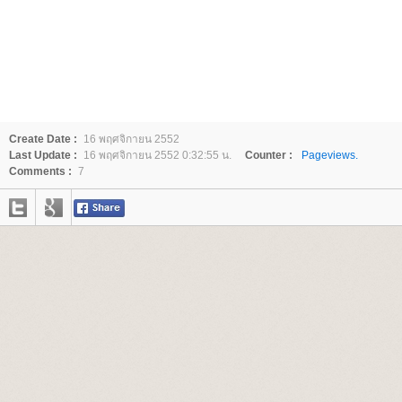
Create Date :
16 พฤศจิกายน 2552
Last Update :
16 พฤศจิกายน 2552 0:32:55 น.
Counter :
Pageviews.
Comments :
7