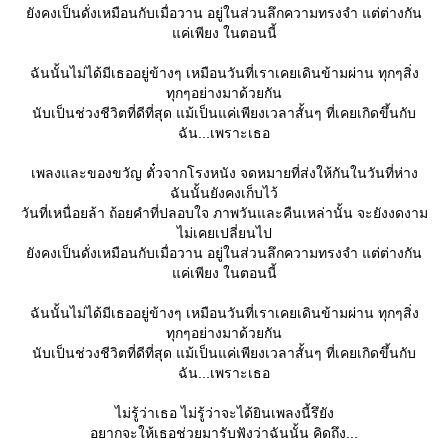
ังคงเป็นดั่งเหมือนกับเมื่อวาน อยู่ในส่วนลึกความทรงจำ แต่ต่างกัน
ค่เพียง ในตอนนี้
ฉันนั้นไม่ได้มีเธออยู่ข้างๆ เหมือนวันที่เราเคยเดินข้ามผ่าน ทุกๆสิ่ง
ทุกๆอย่างมาด้วยกัน
นับเป็นช่วงชีวิตที่ดีที่สุด แม้เป็นแค่เพียงเวลาสั้นๆ ที่เคยเกิดขึ้นกับ
ฉัน...เพราะเธอ
เพลงและของขวัญ ตั๋วจากโรงหนัง จดหมายที่ส่งให้กันในวันที่ห่าง
ฉันนั้นยังคงเก็บไว้
วันที่เหนื่อยล้า ถ้อยคำที่ปลอบใจ ภาพวันและคืนเหล่านั้น จะยังงดงาม
ไม่เคยเปลี่ยนไป
ังคงเป็นดั่งเหมือนกับเมื่อวาน อยู่ในส่วนลึกความทรงจำ แต่ต่างกัน
ค่เพียง ในตอนนี้
ฉันนั้นไม่ได้มีเธออยู่ข้างๆ เหมือนวันที่เราเคยเดินข้ามผ่าน ทุกๆสิ่ง
ทุกๆอย่างมาด้วยกัน
นับเป็นช่วงชีวิตที่ดีที่สุด แม้เป็นแค่เพียงเวลาสั้นๆ ที่เคยเกิดขึ้นกับ
ฉัน...เพราะเธอ
ไม่รู้ว่าเธอ ไม่รู้ว่าจะได้ยินเพลงนี้รึยัง
อยากจะให้เธอช่วยมารับฟังว่าฉันนั้น คิดถึง...