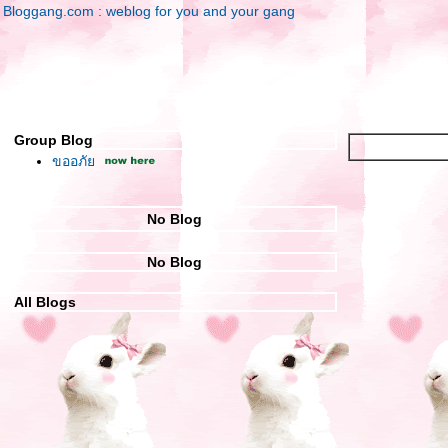
Bloggang.com : weblog for you and your gang
Group Blog
ขออภัย
No Blog
No Blog
All Blogs