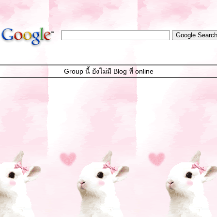
Group นี้ ยังไม่มี Blog ที่ online