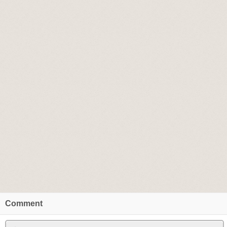
Comment