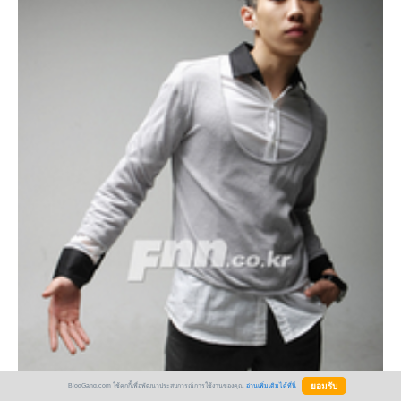
BlogGang.com ใช้คุกกี้เพื่อพัฒนาประสบการณ์การใช้งานของคุณ
อ่านเพิ่มเติมได้ที่นี่