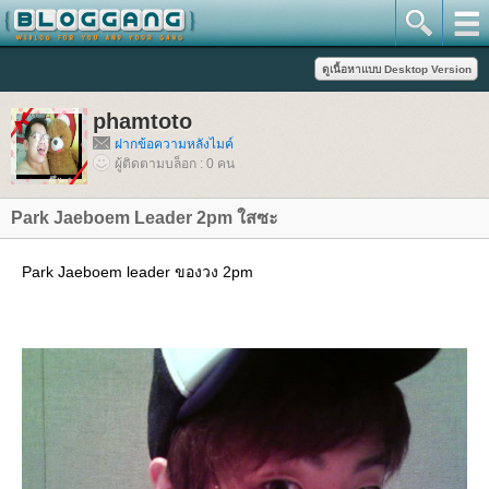
phamtoto
ฝากข้อความหลังไมค์
ผู้ติดตามบล็อก : 0 คน
Park Jaeboem Leader 2pm ใสซะ
Park Jaeboem leader ของวง 2pm