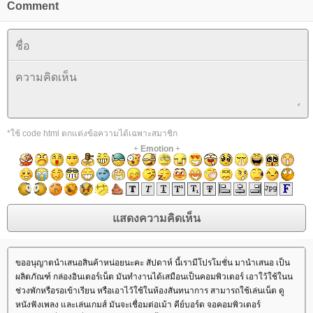
Comment
*ใช้ code html ตกแต่งข้อความได้เฉพาะสมาชิก
+
Emotion
+
ขออนุญาตนำเสนอสินค้าหน่อยนะคะ สัปดาห์ นี้เรามีโปรโมชั่น มานำเสนอ เป็น
ผลิตภัณฑ์ กล่องอินเตอร์เน็ต มันทำงานได้เสมือนเป็นคอมพิวเตอร์ เอาใว้ใช้ในน
ช่วงพักหรือรอเข้าเรียน หรือเอาไว้ใช้ในห้องสันทนาการ สามารถใช้เล่นเน็ต ดู
หนังฟังเพลง และเล่นเกมส์ มันจะเชื่อมต่อเม้า คีย์บอร์ด จอคอมพิวเตอร์