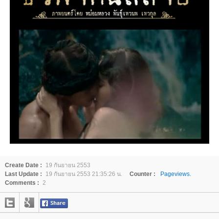
Create Date :
19 กันยายน 2553
Last Update :
19 กันยายน 2553 21:35:26 น.
Counter :
Pageviews.
Comments :
2