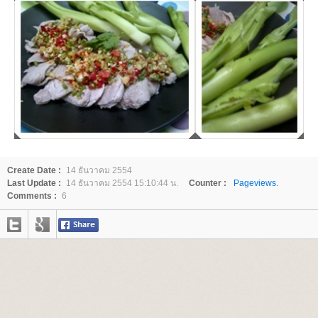
Create Date :
14 ธันวาคม 2554
Last Update :
14 ธันวาคม 2554 15:10:44 น.
Counter :
Pageviews.
Comments :
6