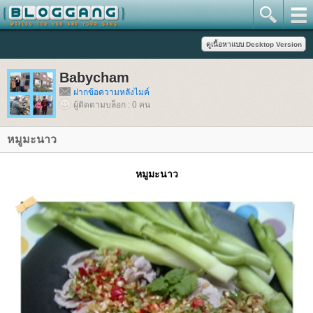
Babycham
ฝากข้อความหลังไมค์
ผู้ติดตามบล็อก : 0 คน
หมูมะนาว
หมูมะนาว