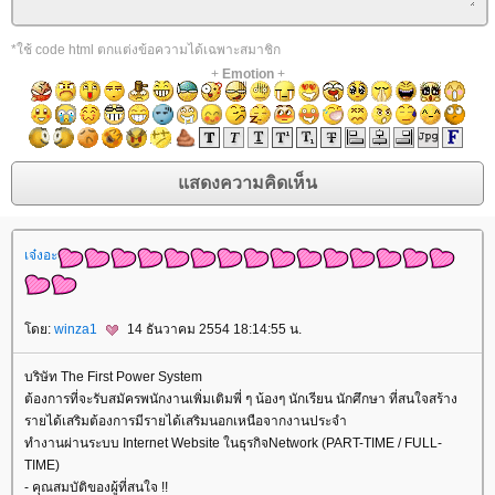
*ใช้ code html ตกแต่งข้อความได้เฉพาะสมาชิก
+
Emotion
+
เจ๋งอะ
ดย:
winza1
14 ธันวาคม 2554 18:14:55 น.
บริษัท The First Power System
ต้องการที่จะรับสมัครพนักงานเพิ่มเติมพี่ ๆ น้องๆ นักเรียน นักศึกษา ที่สนใจสร้าง
รายได้เสริมต้องการมีรายได้เสริมนอกเหนือจากงานประจำ
ทำงานผ่านระบบ Internet Website ในธุรกิจNetwork (PART-TIME / FULL-
TIME)
- คุณสมบัติของผู้ที่สนใจ !!