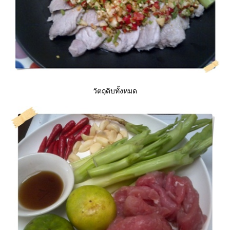
วัตถุดิบทั้งหมด