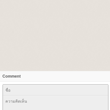
Comment