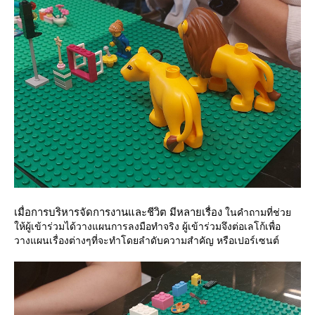
เมื่อการบริหารจัดการงานและชีวิต มีหลายเรื่อง
นคำถามที่ช่ว
ห้ผู้เข้าร่วมได้วางแผนการลงมือทำจริง ผู้เข้าร่วมจึงต่อเลโก้เพื่อ
วางแผนเรื่องต่างๆที่จะทำโดยลำดับความสำคัญ หรือเปอร์เซนต์