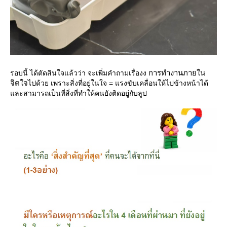
การทำงานภายใน
รอบนี้ ได้ตัดสินใจแล้วว่า จะเพิ่มคำถามเรื่องง
จิตใจ
ไปด้วย เพราะสิ่งที่อยู่ในใจ = แรงขับเคลื่อนให้ไปข้างหน้าได้
ละสามารถเป็นที่สิ่งที่ทำให้คนยังติดอยู่กับลูป