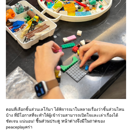
ตอนที่เลือกชิ้นส่วนเลโก้มา ได้พิจารณาในหลายเรื่องว่าชิ้นส่วนไหน
บ้าง ที่มีโอกาสที่จะทำให้ผู้เข้าร่วมสามารถเปิดใจและเล่าเรื่องได้
ชิ้นส่วนประตู หน้าต่างจึงมีในถาด
ชัดเจน แน่นอน!
ของ
peaceplayคร่า