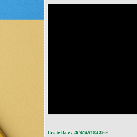
Create Date : 26 พฤษภาคม 2569