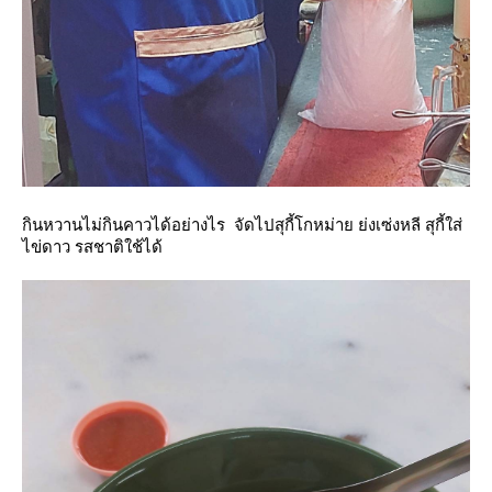
กินหวานไม่กินคาวได้อย่างไร จัดไป
สุกี้โกหม่าย ย่งเซ่งหลี
สุกี้ใส่
ไข่ดาว รสชาติใช้ได้