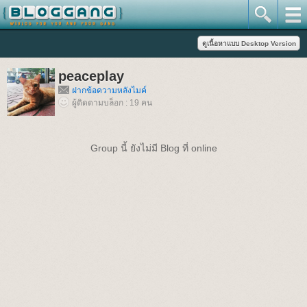
peaceplay
ฝากข้อความหลังไมค์
ผู้ติดตามบล็อก : 19 คน
Group นี้ ยังไม่มี Blog ที่ online