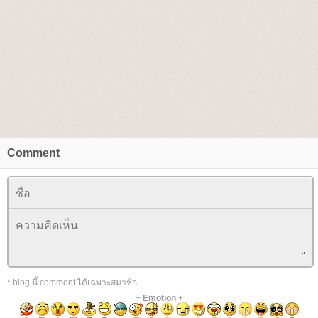
Comment
* blog นี้ comment ได้เฉพาะสมาชิก
+
Emotion
+