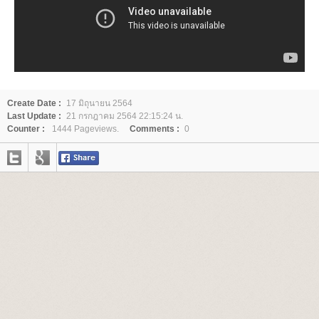
Create Date :
17 มิถุนายน 2564
Last Update :
21 กรกฎาคม 2564 22:15:24 น.
Counter :
1444 Pageviews.
Comments :
0