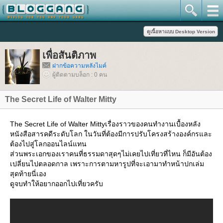
เพื่อสันติภาพ
ฝากข้อความหลังไมค์
ผู้ติดตามบล็อก : 0 คน
The Secret Life of Walter Mitty
The Secret Life of Walter Mittyเรื่องราวของคนทำงานเบื้องหลัง
หนังสือสารคดีระดับโลก ในวันที่ต้องมีการปรับโครงสร้างองค์กรและ
ต้องไปสู่โลกออนไลน์แทน
ส่วนพระเอกของเราคนที่ธรรมดาสุดๆไม่เคยไปเที่ยวที่ไหน ก็มีอันต้อง
เปลี่ยนไปตลอดกาล เพราะการตามหารูปที่จะเอามาทำหน้าปกเล่ม
สุดท้ายนี่เอง
ดูจบทำให้อยากออกไปเที่ยวครับ