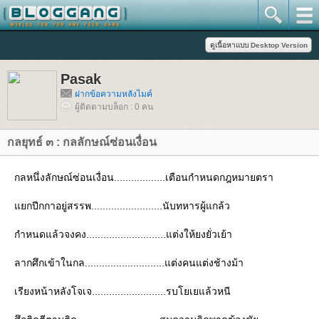
Pasak
ฝากข้อความหลังไมค์
ผู้ติดตามบล็อก : 0 คน
กลยุทธ์ ๓ : กลลักษณ์ซ่อนเงื่อน
กลหนึ่งลักษณ์ซ่อนเงื่อน..................เตือนกำหนดกฎหมายตรา
กปีกกาอยู่สรรพ.........................นับทหารผู้แกล้ว
กำหนดแล้วจงคง............................แต่งให้ยงยั่วเย้า
ลากศึกเข้าในกล............................แต่งคนแต่งช้างม้า
เรียงหน้าหลังโจเจ..........................รบโยเยแล้วหนี