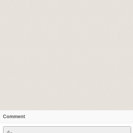
Comment