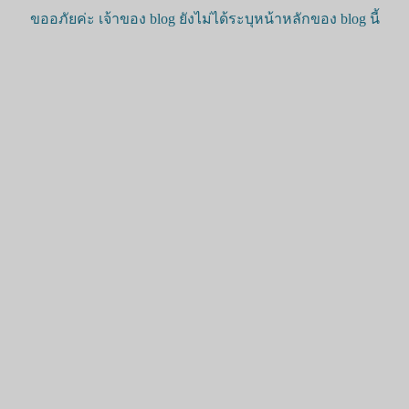
ขออภัยค่ะ เจ้าของ blog ยังไม่ได้ระบุหน้าหลักของ blog นี้