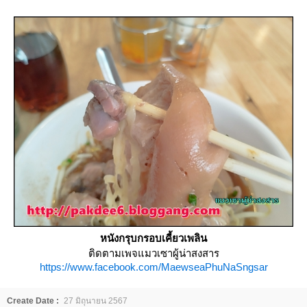
หนังกรุบกรอบเคี้ยวเพลิน
ติดตามเพจแมวเซาผู้น่าสงสาร
https://www.facebook.com/MaewseaPhuNaSngsar
Create Date :
27 มิถุนายน 2567