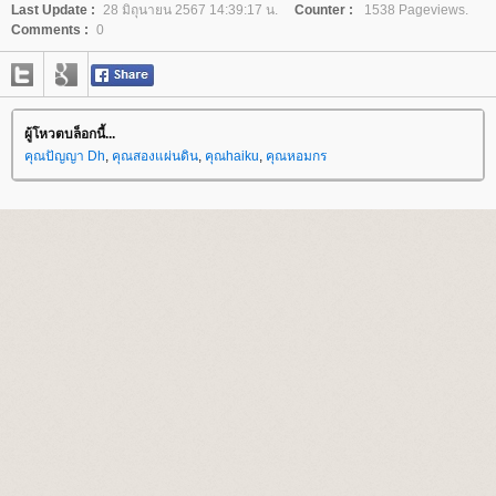
Last Update :
28 มิถุนายน 2567 14:39:17 น.
Counter :
1538 Pageviews.
Comments :
0
ผู้โหวตบล็อกนี้...
คุณปัญญา Dh
,
คุณสองแผ่นดิน
,
คุณhaiku
,
คุณหอมกร