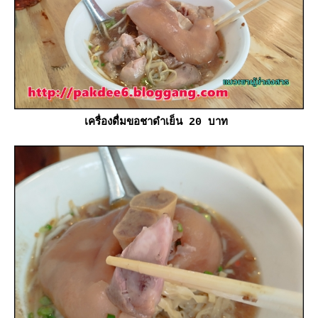
เครื่องดื่มขอชาดำเย็น 20 บาท