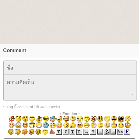
Comment
* blog นี้ comment ได้เฉพาะสมาชิก
+
Emotion
+