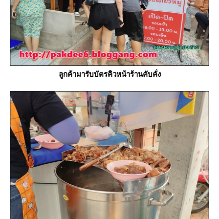
ลูกค้ามารับบัตรคิวหน้าร้านคับคั่ง