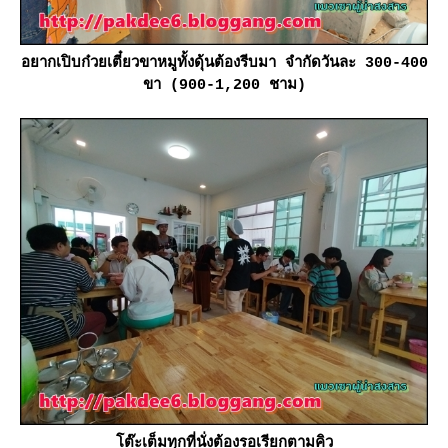
อยากเปิบก๋วยเตี๋ยวขาหมูทั้งดุ้นต้องรีบมา จำกัดวันละ 300-400
ขา (900-1,200 ชาม)
ต๊ะเต็มทุกที่นั่งต้องรอเรียกตามคิว