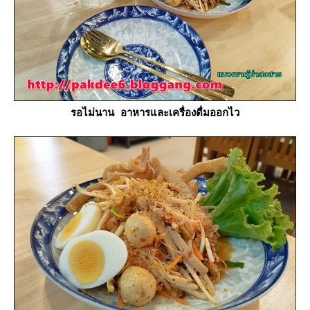
รอไม่นาน อาหารและเครื่องดื่มออกไว