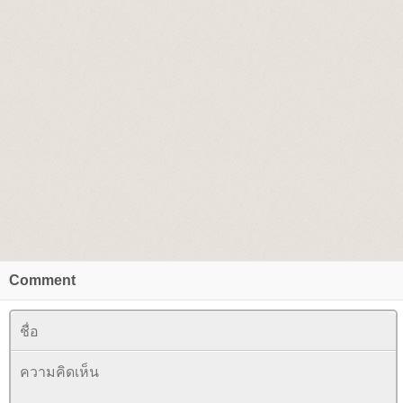
Comment