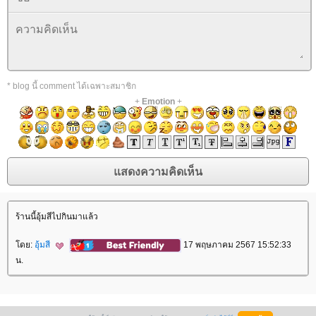
* blog นี้ comment ได้เฉพาะสมาชิก
+
Emotion
+
ร้านนี้อุ้มสีไปกินมาแล้ว
ดย:
อุ้มสี
17 พฤษภาคม 2567 15:52:33
น.