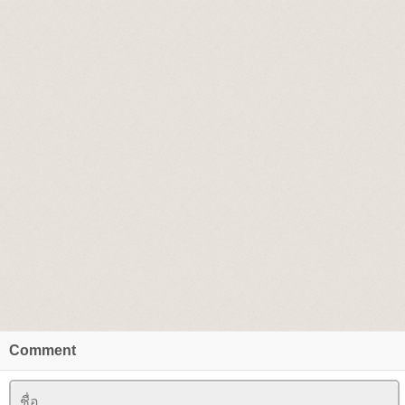
Comment