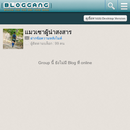
แมวเซาผู้น่าสงสาร
ฝากข้อความหลังไมค์
ผู้ติดตามบล็อก : 99 คน
Group นี้ ยังไม่มี Blog ที่ online