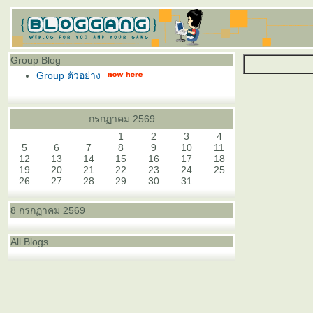
Group Blog
Group ตัวอย่าง
กรกฏาคม 2569
1
2
3
4
5
6
7
8
9
10
11
12
13
14
15
16
17
18
19
20
21
22
23
24
25
26
27
28
29
30
31
8 กรกฏาคม 2569
All Blogs