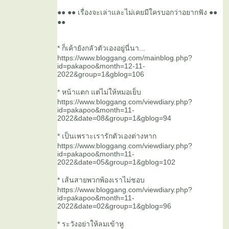
●● ●● เรื่องจะเล่าและไม่เคยมีใครบอกว่าอยากฟัง ●●
●●
* ก็เค้ายังกลัวตัวเองอยู่นี่นา...
https://www.bloggang.com/mainblog.php?
id=pakapoo&month=12-11-
2022&group=1&gblog=106
* หน้าแตก แต่ไม่ให้หมอเย็บ
https://www.bloggang.com/viewdiary.php?
id=pakapoo&month=11-
2022&date=08&group=1&gblog=94
* เป็นเพราะเรารักตัวเองต่างหาก
https://www.bloggang.com/viewdiary.php?
id=pakapoo&month=11-
2022&date=05&group=1&gblog=102
* เส้นสายพวกพ้องเราไม่ชอบ
https://www.bloggang.com/viewdiary.php?
id=pakapoo&month=11-
2022&date=02&group=1&gblog=96
* ระวังอย่าให้ลมเข้าหู