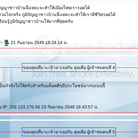
มิปัญญาชาวบ้านนี่แหละจะทำให้เมืองไทยเรารอดได้
วมโลกจริง ภูมิปัญญาชาวบ้านนี่แหละจะทำให้เรามีชีวิตรอดได้
เรียนรู้ภูมิปัญญาชาวบ้านให้มากที่สุดครับ
้า
21 กันยายน 2549 18:24:14 น.
ขอบคุณที่แวะเข้ามาเจอกัน คุณคือ ผู้เข้าชมคนที่ 4
เป็นกำลังใจให้ครับสำหรับบล็อคดีๆมีประโยชน์มากๆแบบนี้
น IP: 202.133.176.56 23 กันยายน 2549 16:43:57 น.
ขอบคุณที่แวะเข้ามาเจอกัน คุณคือ ผู้เข้าชมคนที่ 5