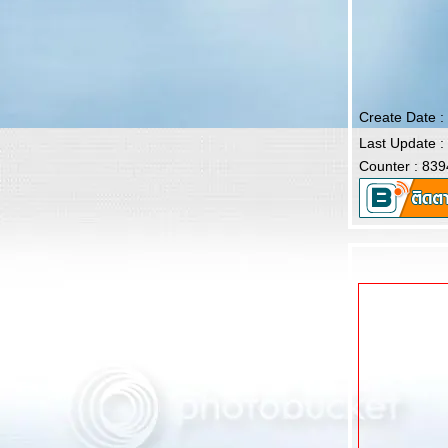
Create Date :
Last Update :
Counter : 839