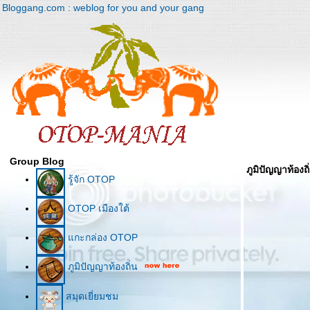
Bloggang.com : weblog for you and your gang
Group Blog
ภูมิปัญญาท้องถิ
รู้จัก OTOP
OTOP เมืองใต้
กะกล่อง OTOP
ภูมิปัญญาท้องถิ่น
สมุดเยี่ยมชม