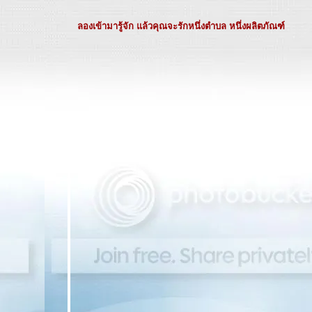
ลองเข้ามารู้จัก แล้วคุณจะรักหนึ่งตำบล หนึ่งผลิตภัณฑ์