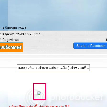
 13 กันยายน 2549
 19 ตุลาคม 2549 16:23:33 น.
4 Pageviews.
Share to Facebook
ขอบคุณที่แวะเข้ามาเจอกัน คุณคือ ผู้เข้าชมคนที่ 1
บล็อกดีๆๆ อย่างนี้ น่าสนับสนุน น่ะ อิอิ