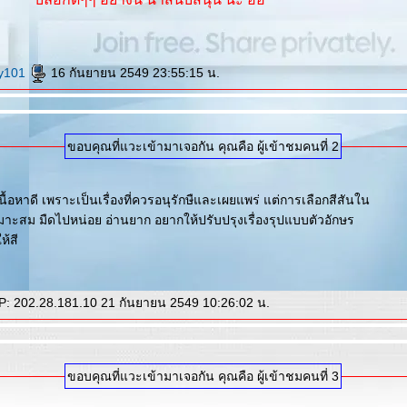
oy101
16 กันยายน 2549 23:55:15 น.
ขอบคุณที่แวะเข้ามาเจอกัน คุณคือ ผู้เข้าชมคนที่ 2
ื้อหาดี เพราะเป็นเรื่องที่ควรอนุรักษืและเผยแพร่ แต่การเลือกสีสันใน
มาะสม มืดไปหน่อย อ่านยาก อยากให้ปรับปรุงเรื่องรุปแบบตัวอักษร
้สี
P: 202.28.181.10 21 กันยายน 2549 10:26:02 น.
ขอบคุณที่แวะเข้ามาเจอกัน คุณคือ ผู้เข้าชมคนที่ 3