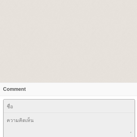
Comment