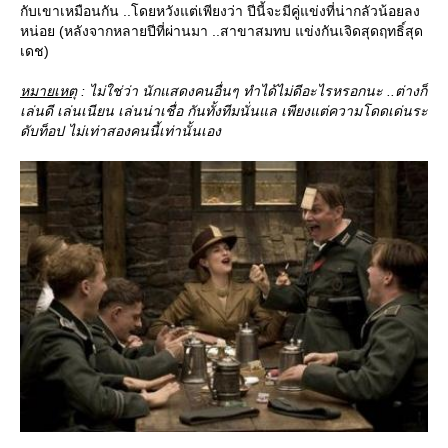
กับเขาเหมือนกัน ..โดยหวังแต่เพียงว่า ปีนี้จะมีคู่แข่งที่น่ากลัวน้อยลง
หน่อย (หลังจากหลายปีที่ผ่านมา ..สาขาสมทบ แข่งกันเจิดสุดฤทธิ์สุด
เดช)
หมายเหตุ
: ไม่ใช่ว่า นักแสดงคนอื่นๆ ทำได้ไม่ดีอะไรหรอกนะ ..ต่างก็
เล่นดี เล่นเนียน เล่นน่าเชื่อ กันทั้งทีมนั่นแล เพียงแต่ความโดดเด่นระ
ดับท็อป ไม่เท่าสองคนนี้เท่านั้นเอง