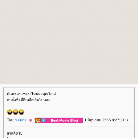
มันนาคราชตรงไหนคะคุณโอเล่
คนตั้งชื่อนี่ก็เหลือเกินไปหละ
ดย:
หอมกร
1 มิถุนายน 2565 8:27:11 น.
สวัสดีครับ