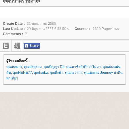
☘️ต้นนาคราชดำ☘️
Create Date :
31 พฤษภาคม 2565
Last Update :
29 มิถุนายน 2565 6:58:50 น.
Counter :
2319 Pageviews.
Comments :
7
ผู้โหวตบล็อกนี้...
คุณหอมกร
,
คุณปรศุราม
,
คุณปัญญา Dh
,
คุณมาช้ายังดีกว่าไม่มา
,
คุณสองแผ่น
ดิน
,
คุณNENE77
,
คุณhaiku
,
คุณกิ่งฟ้า
,
คุณกะว่าก๋า
,
คุณEmmy Journey พากิน
พาเที่ยว