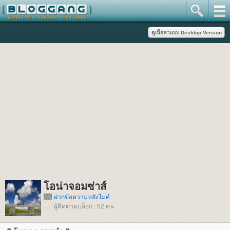
อน่าจอมซ่าส์
ฝากข้อความหลังไมค์
ผู้ติดตามบล็อก : 52 คน