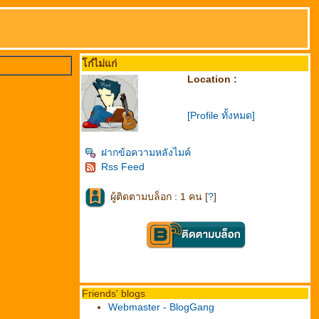
โก๋ไม่แก่
Location :
[Profile ทั้งหมด]
ฝากข้อความหลังไมค์
Rss Feed
ผู้ติดตามบล็อก : 1 คน [
?
]
Friends' blogs
Webmaster - BlogGang