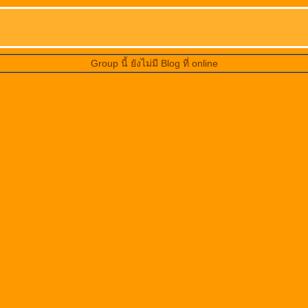
Group นี้ ยังไม่มี Blog ที่ online