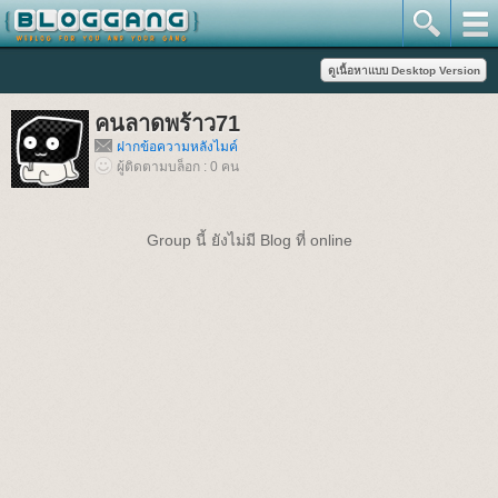
คนลาดพร้าว71
ฝากข้อความหลังไมค์
ผู้ติดตามบล็อก : 0 คน
Group นี้ ยังไม่มี Blog ที่ online