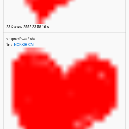
23 มีนาคม 2552 23:58:16 น.
หาบุกมากินละยังอ่ะ
ดย:
NOKKIE-CM