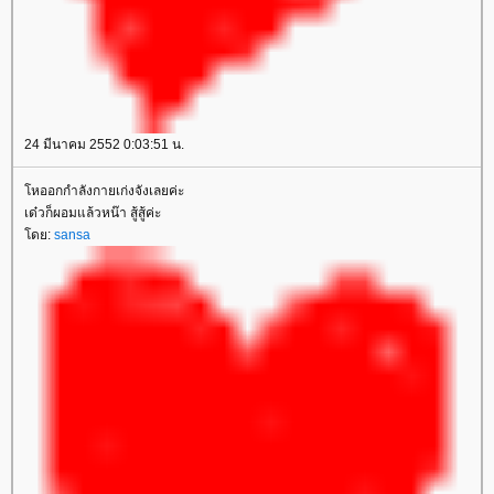
24 มีนาคม 2552 0:03:51 น.
หออกกำลังกายเก่งจังเลยค่ะ
เด๋วก็ผอมแล้วหน๊า สู้สู้ค่ะ
ดย:
sansa