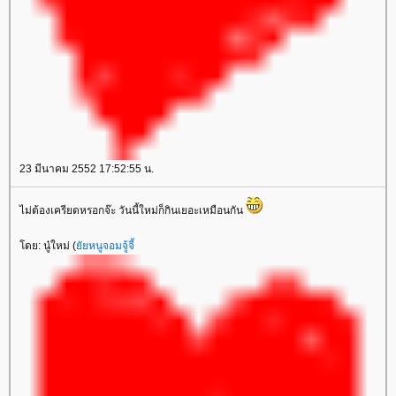
23 มีนาคม 2552 17:52:55 น.
ไม่ต้องเครียดหรอกจ๊ะ วันนี้ใหม่ก็กินเยอะเหมือนกัน
ดย: นู๋ใหม่ (
ัยหนูจอมจู้จี้