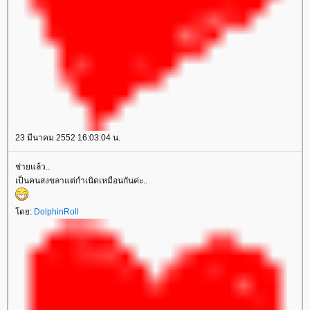
23 มีนาคม 2552 16:03:04 น.
ช่ายแล้ว..
เป็นคนสงขลาแต่กำเนิดเหมือนกันค่ะ..
ดย:
DolphinRoll