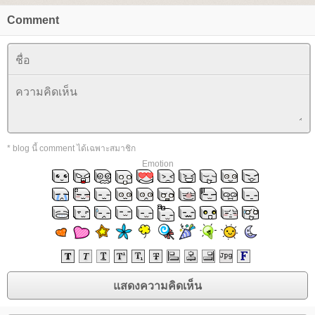
Comment
* blog นี้ comment ได้เฉพาะสมาชิก
Emotion