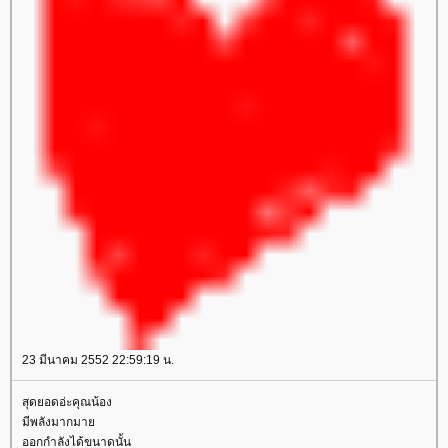
23 มีนาคม 2552 22:59:19 น.
สุดยอดอ่ะคุณน้อง
มีพลังมากมา
ออกกำลังได้ขนาดนั้น