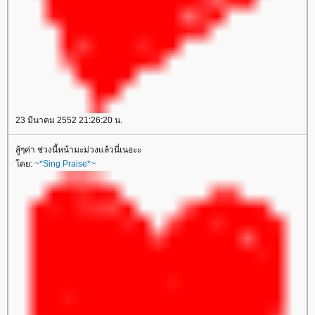
23 มีนาคม 2552 21:26:20 น.
สู้ๆค่า ช่วงนี้หน้ามะม่วงแล้วนี่เนอะะ
ดย:
~*Sing Praise*~