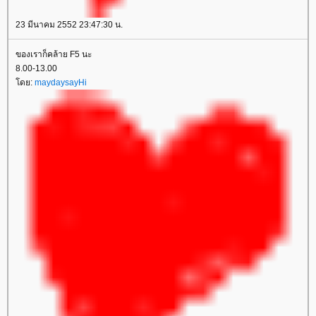
23 มีนาคม 2552 23:47:30 น.
ของเราก็คล้าย F5 นะ
8.00-13.00
ดย:
maydaysayHi