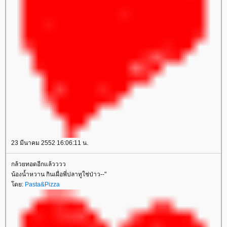
23 มีนาคม 2552 16:06:11 น.
กล้วยทอดอีกแล้วววว
น้องน้ำหวาน กินเผื่อพี่ปลาทูใช่ป่าว--"
ดย:
Pasta&Pizza