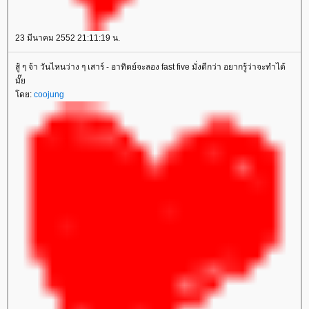
23 มีนาคม 2552 21:11:19 น.
สู้ ๆ จ้า วันไหนว่าง ๆ เสาร์ - อาทิตย์จะลอง fast five มั่งดีกว่า อยากรู้ว่าจะทำได้
มั๊
ดย:
coojung