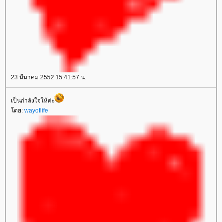
23 มีนาคม 2552 15:41:57 น.
เป็นกำลังใจให้ค่ะ
ดย:
wayoflife