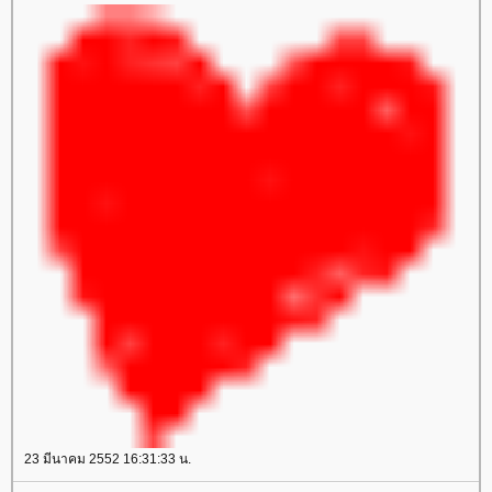
23 มีนาคม 2552 16:31:33 น.