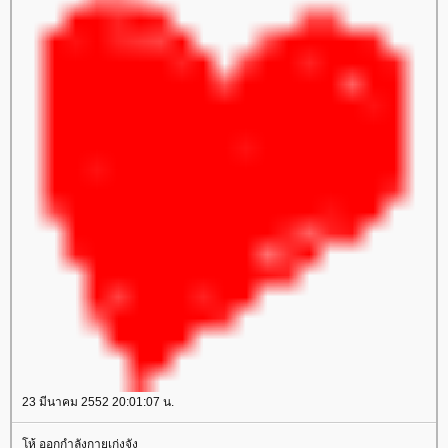
23 มีนาคม 2552 20:01:07 น.
ห้ ออกกำลังกายเก่งจัง