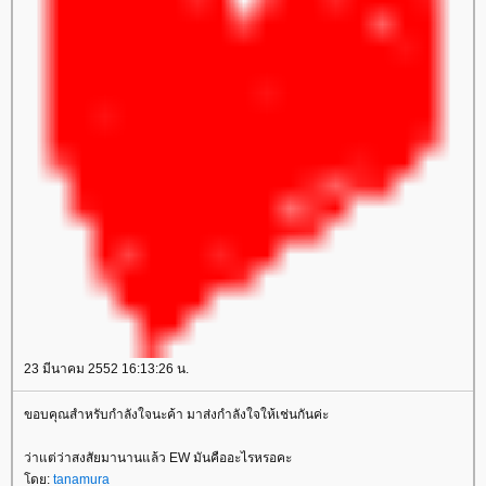
23 มีนาคม 2552 16:13:26 น.
ขอบคุณสำหรับกำลังใจนะค้า มาส่งกำลังใจให้เช่นกันค่ะ
ว่าแต่ว่าสงสัยมานานแล้ว EW มันคืออะไรหรอคะ
ดย:
tanamura