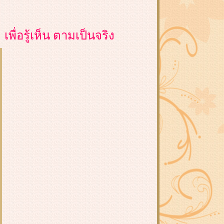
เพื่อรู้เห็น ตามเป็นจริง