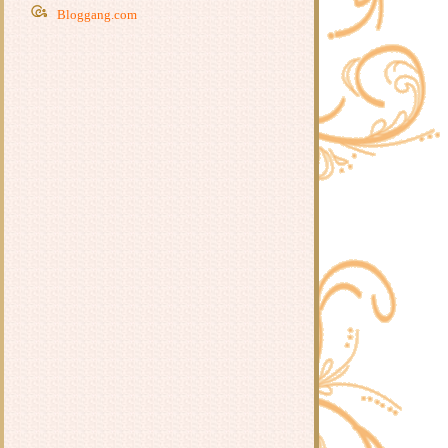
Bloggang.com