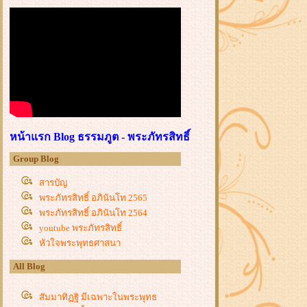
หน้าแรก Blog ธรรมภูต - พระภัทรสิทธิ์
Group Blog
สารบัญ
พระภัทรสิทธิ์ อภินันโท 2565
พระภัทรสิทธิ์ อภินันโท 2564
youtube พระภัทรสิทธิ์
หัวใจพระพุทธศาสนา
All Blog
สัมมาทิฏฐิ มีเฉพาะในพระพุทธ