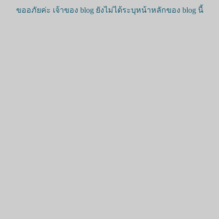
ขออภัยค่ะ เจ้าของ blog ยังไม่ได้ระบุหน้าหลักของ blog นี้