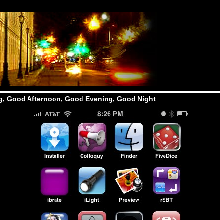
, Good Afternoon, Good Evening, Good Night