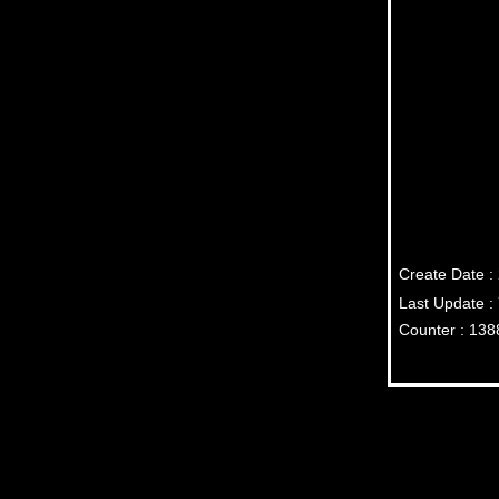
Create Date :
Last Update :
Counter : 138