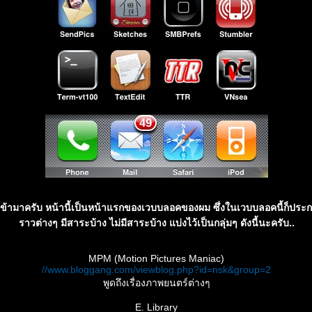
่เข้ามาครับ หน้านี้เป็นหน้าแรกของเวบบลอคของผม ซึ่งในเวบบลอคนี้ก็ประก
ราวต่างๆ มีสาระบ้าง ไม่มีสาระบ้าง แบ่งไว้เป็นกลุ่มๆ ดังนี้นะครับ..
MPM (Motion Pictures Maniac)
//www.bloggang.com/viewblog.php?id=nsk&group=2
พูดถึงเรื่องภาพยนตร์ต่างๆ
E. Library