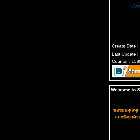
//w
Create Date 
Last Update :
Counter : 139
Welcome to 
ขอขอบคุณทุกค
ละยังมาด้วยต