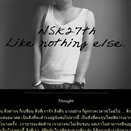
..........................................................................
Thought
ยน สิ่งต่างๆ ก็เปลี่ยน สิ่งที่เรารัก สิ่งดีๆ บางอย่าง ก็ถูกกาลเวลาขโมยไป.... สิ่
่งอนาคต เป็นสิ่งที่จะดำรงอยู่นับต่อไปจากนี้ เป็นสิ่งที่คนรุ่นใหม่พิจารณาเ
ึ่งบางครั้ง...เราอาจจะคัดค้าน เราอาจจะไม่เห็นชอบ แต่เราไม่สามารถยืนอยู่ใ
็นไปเหล่านี้ สิ่งที่เรา..ผู้ยึดมั่นในอดีตสมควรที่จะทำ ก็คือการดำรงรักษา