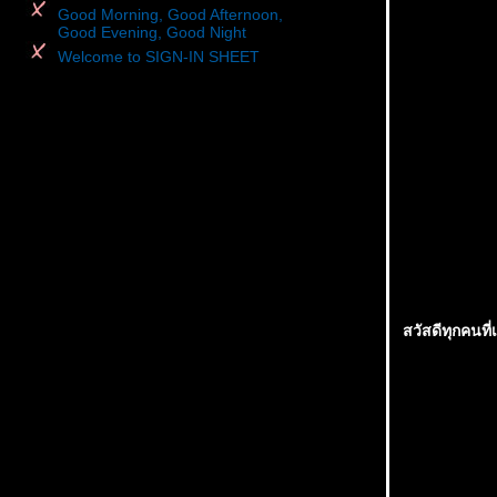
Good Morning, Good Afternoon,
Good Evening, Good Night
Welcome to SIGN-IN SHEET
สวัสดีทุกคนที