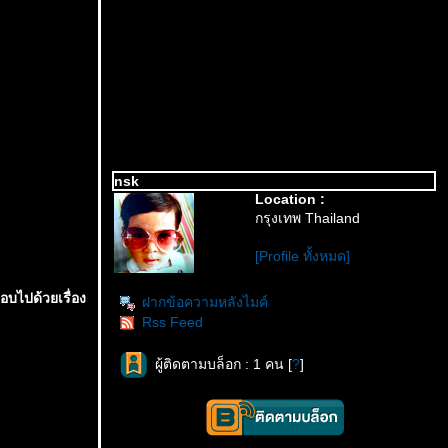
nsk
Location :
กรุงเทพ Thailand
[Profile ทั้งหมด]
อบไปด้วยเรื่อง
ฝากข้อความหลังไมค์
Rss Feed
ผู้ติดตามบล็อก : 1 คน [
?
]