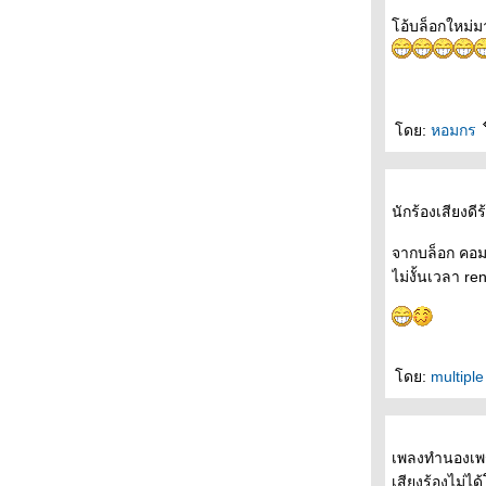
ถนนสายนี้ ... ... มีตะพาบ หลักกิโลเมตรที่ 377
อ้บล็อกใหม่มา
"ประนีประนอม"
ถนนสายนี้ ... ... มีตะพาบ หลักกิโลเมตรที่ 376
"กระดาษหนึ่งแผ่นที่แสนมีค่า"
ถนนสายนี้ ... ... มีตะพาบ หลักกิโลเมตรที่ 375
"การเดินทางใกล้แต่ไกลเหลือเกิน"
ดย:
หอมกร
ถนนสายนี้ ... ... มีตะพาบ หลักกิโลเมตรที่ 374
"เรียนรู้จากความผิดพลาด"
ถนนสายนี้ ... ... มีตะพาบ หลักกิโลเมตรที่ 373
นักร้องเสียงด
"ทริปในฝัน"
ถนนสายนี้ ... ... มีตะพาบ หลักกิโลเมตรที่ 372
จากบล็อก คอม
"รสชาติที่คุ้นเคย"
ไม่งั้นเวลา 
ถนนสายนี้ ... ... มีตะพาบ หลักกิโลเมตรที่ 371
"แผนงาน"
ถนนสายนี้ ... ... มีตะพาบ หลักกิโลเมตรที่ 370
"คู่ชีวิต"
ดย:
multipl
ถนนสายนี้ ... ... มีตะพาบ หลักกิโลเมตรที่ 369
"แรงบันดาลใจ"
ถนนสายนี้ ... ... มีตะพาบ หลักกิโลเมตรที่ 368
เพลงทำนองเพร
"ยุ่งยาก"
เสียงร้องไม่ไ