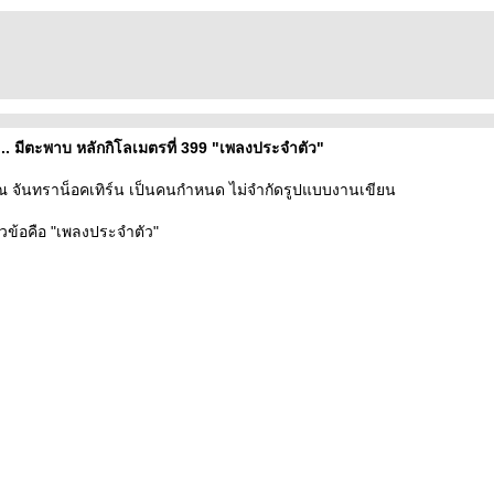
 ... มีตะพาบ หลักกิโลเมตรที่ 399 "เพลงประจำตัว"
คุณ จันทราน็อคเทิร์น เป็นคนกำหนด ไม่จำกัดรูปแบบงานเขียน
วข้อคือ "เพลงประจำตัว"