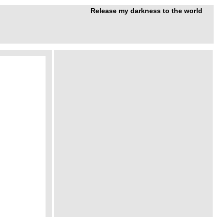
Release my darkness to the world