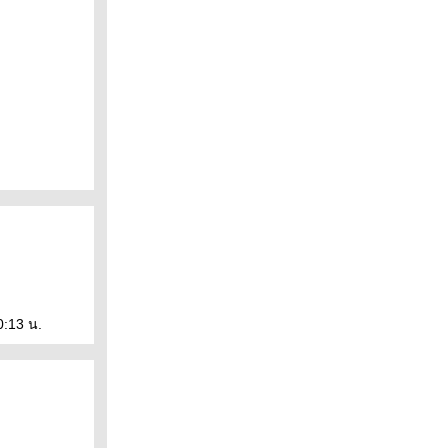
0:13 น.