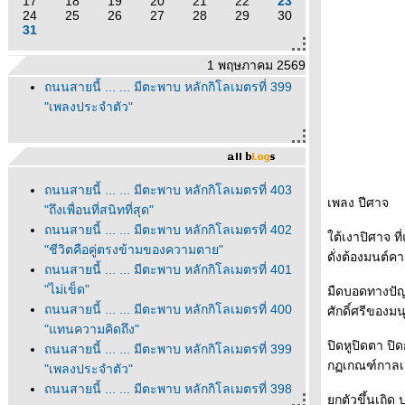
17
18
19
20
21
22
23
24
25
26
27
28
29
30
31
1 พฤษภาคม 2569
ถนนสายนี้ ... ... มีตะพาบ หลักกิโลเมตรที่ 399
"เพลงประจำตัว"
ถนนสายนี้ ... ... มีตะพาบ หลักกิโลเมตรที่ 403
เพลง ปีศาจ
"ถึงเพื่อนที่สนิทที่สุด"
ถนนสายนี้ ... ... มีตะพาบ หลักกิโลเมตรที่ 402
ต้เงาปิศาจ ท
"ชีวิตคือคู่ตรงข้ามของความตาย"
ดั่งต้องมนต์ค
ถนนสายนี้ ... ... มีตะพาบ หลักกิโลเมตรที่ 401
"ไม่เข็ด"
มืดบอดทางปัญ
ถนนสายนี้ ... ... มีตะพาบ หลักกิโลเมตรที่ 400
ศักดิ์ศรีของม
"แทนความคิดถึง"
ปิดหูปิดตา ปิด
ถนนสายนี้ ... ... มีตะพาบ หลักกิโลเมตรที่ 399
กฏเกณฑ์กาลเวล
"เพลงประจำตัว"
ถนนสายนี้ ... ... มีตะพาบ หลักกิโลเมตรที่ 398
กตัวขึ้นเถิด 