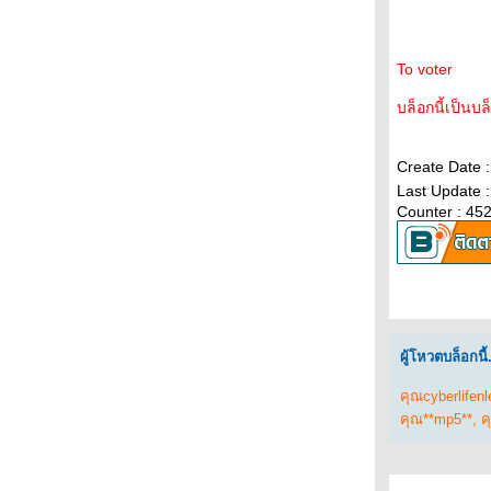
ถนนสายนี้ ... ... มีตะพาบ หลักกิโลเมตรที่ 387
"ผ่านความทุกข์"
ถนนสายนี้ ... ... มีตะพาบ หลักกิโลเมตรที่ 386
To voter
"นางฟ้าประจำตัว"
บล็อกนี้เป็นบล
ถนนสายนี้ ... ... มีตะพาบ หลักกิโลเมตรที่ 385
"ปีศาจประจำตัว"
ถนนสายนี้ ... ... มีตะพาบ หลักกิโลเมตรที่ 384
Create Date 
"เพลงรักที่ไม่อยากร้อง"
Last Update 
Counter : 45
ถนนสายนี้ ... ... มีตะพาบ หลักกิโลเมตรที่ 383
"โลกในสายตาของฉัน"
ถนนสายนี้ ... ... มีตะพาบ หลักกิโลเมตรที่ 382
"เช้าวันใหม่"
ถนนสายนี้ ... ... มีตะพาบ หลักกิโลเมตรที่ 381
"หลีกให้ไกล"
ถนนสายนี้ ... ... มีตะพาบ หลักกิโลเมตรที่ 380
ผู้โหวตบล็อกนี้.
"เดิมพัน"
คุณcyberlifenl
ถนนสายนี้ ... ... มีตะพาบ หลักกิโลเมตรที่ 379
คุณ**mp5**
,
ค
"เรื่องที่มักเข้าใจผิด"
ถนนสายนี้ ... ... มีตะพาบ หลักกิโลเมตรที่ 378
"ฝันที่ไม่เคยเป็นจริง"