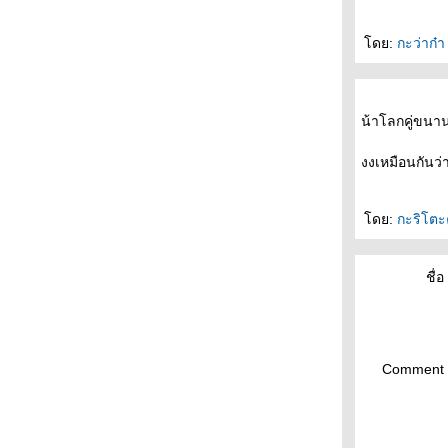
"บินเดี่ยว"
ถนนสายนี้ ... ... มีตะพาบ หลักกิโลเมตรที่ 356
ดย:
กะว่าก๋
"จุดจบของการเริ่มต้น"
ถนนสายนี้ ... ... มีตะพาบ หลักกิโลเมตรที่ 355
"3 in 1"
ถนนสายนี้ ... ... มีตะพาบ หลักกิโลเมตรที่ 354
น้าโลกคู่ขนาน
"โลกออนไลน์"
งงเหมือนกันว่
ถนนสายนี้ ... ... มีตะพาบ หลักกิโลเมตรที่ 353
"เปิดประตูผิดบาน"
ถนนสายนี้ ... ... มีตะพาบ หลักกิโลเมตรที่ 352
ดย:
กะริโตะ
"รถไฟฟ้ามาหานะเธอ"
ถนนสายนี้ ... ... มีตะพาบ หลักกิโลเมตรที่ 351
"ตัวประหลาด"
ชื่อ 
ถนนสายนี้ ... ... มีตะพาบ หลักกิโลเมตรที่ 350
"คำมั่นสัญญา"
ถนนสายนี้ ... ... มีตะพาบ หลักกิโลเมตรที่ 349
"วันใดที่เธอรู้สึกเหมือนไม่มีใคร โปรดมองมาทาง
Comment 
นี้ เธอจะ
ถนนสายนี้ ... ... มีตะพาบ หลักกิโลเมตรที่ 348
"ฉุกละหุก"