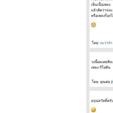
ถนนสายนี้ ... ... มีตะพาบ หลักกิโลเมตรที่ 367
เห็นเนื้อเพลง
"คำอวยพร"
ล้วคิดว่าน่จะ
ถนนสายนี้ ... ... มีตะพาบ หลักกิโลเมตรที่ 366
หรือเพลงร็อก
"อาชีพในฝัน"
ถนนสายนี้ ... ... มีตะพาบ หลักกิโลเมตรที่ 365
"ไกล"
ถนนสายนี้ ... ... มีตะพาบ หลักกิโลเมตรที่ 364
"พักผ่อน"
ดย:
กะว่าก๋
ถนนสายนี้ ... ... มีตะพาบ หลักกิโลเมตรที่ 363
"คำตอบสุดท้าย"
ถนนสายนี้ ... ... มีตะพาบ หลักกิโลเมตรที่ 362
"ตัวละครลึกลับ"
วงนี้ผมเคยฟังเ
ถนนสายนี้ ... ... มีตะพาบ หลักกิโลเมตรที่ 361
เพลง กิโยติน
"บล็อกแรกที่เขียน"
ถนนสายนี้ ... ... มีตะพาบ หลักกิโลเมตรที่ 360
ดย: คุณต่อ (
"สองมาตรฐาน"
ถนนสายนี้ ... ... มีตะพาบ หลักกิโลเมตรที่ 359
"รอยยิ้มที่ไม่มีวันลืม"
ถนนสายนี้ ... ... มีตะพาบ หลักกิโลเมตรที่ 358
อรุณสวัสดิ์ครั
"เขียนใหม่อีกครั้ง"
ถนนสายนี้ ... ... มีตะพาบ หลักกิโลเมตรที่ 357