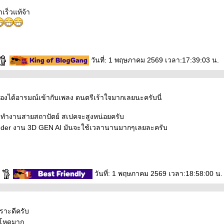
เร็วแท้จ้า
วันที่: 1 พฤษภาคม 2569 เวลา:17:39:03 น.
ีร้องได้อารมณ์เข้ากับเพลง ดนตรีเร้าใจมากเลยนะครับนี่
ทำงานสายสถาปัตย์ สเปคจะสูงหน่อยครับ
render งาน 3D GEN AI มันจะใช้เวลานานมากๆเลยละครับ
e
วันที่: 1 พฤษภาคม 2569 เวลา:18:58:00 น.
าะดีครับ
ด้โหดมาก