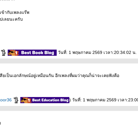
เข้ากับเพลงแร๊พ
ไปเลยนะครับ
า
วันที่: 1 พฤษภาคม 2569 เวลา:20:34:02 น.
สียเป็นเอกลักษณ์อยู่เหมือนกัน อีกเพลงที่ผมว่าคุณก็น่าจะเคยฟังคือ
toor36
) วันที่: 1 พฤษภาคม 2569 เวลา:23:0
บ