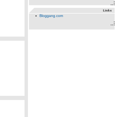
Bloggang.com