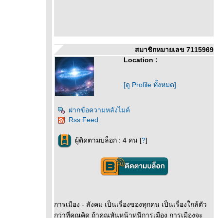
สมาชิกหมายเลข 7115969
Location :
[ดู Profile ทั้งหมด]
ฝากข้อความหลังไมค์
Rss Feed
ผู้ติดตามบล็อก : 4 คน [
?
]
การเมือง - สังคม เป็นเรื่องของทุกคน เป็นเรื่องใกล้ตัว
กว่าที่คุณคิด ถ้าคุณหันหน้าหนีการเมือง การเมืองจะ