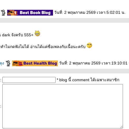
า
วันที่: 2 พฤษภาคม 2569 เวลา:5:02:01 น.
 dark จังครับ 555+
าทำไมกดฟังไม่ได้ อ่านได้แค่ชื่อเพลงกับเนื้อนะครับ
คุง
วันที่: 2 พฤษภาคม 2569 เวลา:19:10:01 
:
* blog นี้ comment ได้เฉพาะสมาชิก
: