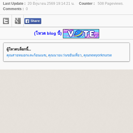
Last Update :
20 มิถุนายน 2569 19:14:21 น.
Counter :
508 Pageviews.
Comments :
0
(โหวต blog นี้)
ผู้โหวตบล็อกนี้...
คุณสายหมอกและก้อนเมฆ
,
คุณนายแว่นขยันเที่ยว
,
คุณnewyorknurse