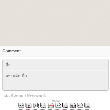
Comment
* blog นี้ comment ได้เฉพาะสมาชิก
Emotion