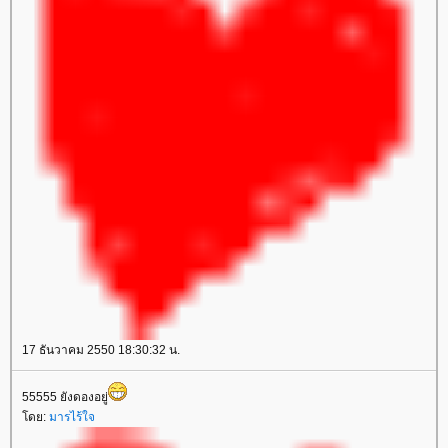
17 ธันวาคม 2550 18:30:32 น.
55555 ยังดองอยู่
ดย:
มารไร้ใจ