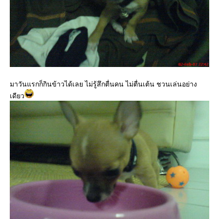
มาวันแรกก็กินข้าวได้เลย ไม่รู้สึกตื่นคน ไม่ตื่นเต้น ชวนเล่นอย่าง
เดียว