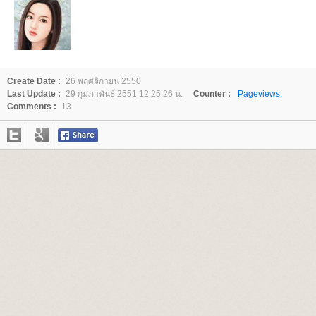
Create Date :
26 พฤศจิกายน 2550
Last Update :
29 กุมภาพันธ์ 2551 12:25:26 น.
Counter :
Pageviews.
Comments :
13