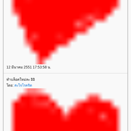
12 มีนาคม 2551 17:53:58 น.
ทำบล็อคใหม่ละ อิอิ
ดย:
สะใจโรคจิต