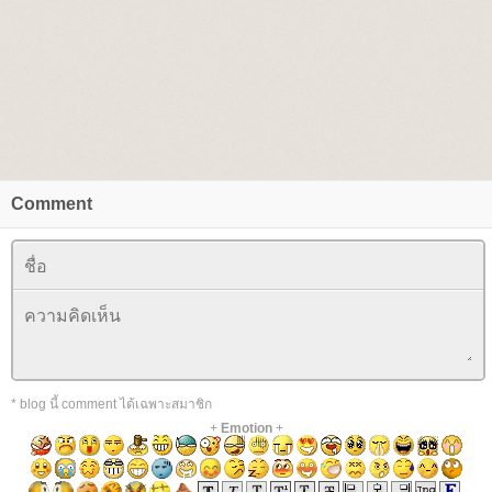
Comment
* blog นี้ comment ได้เฉพาะสมาชิก
+
Emotion
+