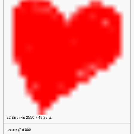
22 ธันวาคม 2550 7:49:29 น.
วะมาดูไข่ อิอิอิ