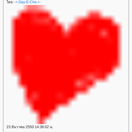
ดย:
-=.Gay-E-Cha.=-
23 ธันวาคม 2550 14:36:02 น.