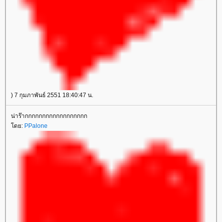
) 7 กุมภาพันธ์ 2551 18:40:47 น.
น่าร๊ากกกกกกกกกกกกกกกกกก
ดย:
PPalone