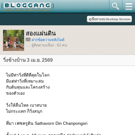
สองแผ่นดิน
ฝากข้อความหลังไมค์
ผู้ติดตามบล็อก : 62 คน
วิ่งข้างบ้าน 3 เม.ย. 2569
ไม่มีท่าวิ่งที่ดีที่สุดในโลก
มีแต่ท่าวิ่งที่เหมาะสม
กับต้นทุนและโครงสร้าง
ของตัวเอง
วิ่งให้ลื่นไหล เบาสบา
ไม่กระแทก ก็วิ่งสนุก
ที่มา เฟซครูดิน Sathavorn Din Chanpongsri