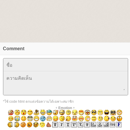
Comment
*ใช้ code html ตกแต่งข้อความได้เฉพาะสมาชิก
+
Emotion
+