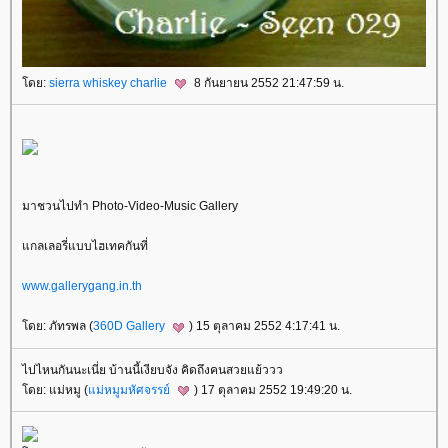
ดย:
sierra whiskey charlie
8 กันยายน 2552 21:47:59 น.
มาชวนไปทำ
Photo-Video-Music Gallery
กลเลอรี่แบบไฮเทคกันที่
www.gallerygang.in.th
ดย: ภัทรพล (
360D Gallery
) 15 ตุลาคม 2552 4:17:41 น.
ไปไหนกันนะเนี่ย บ้านนี้เงียบจัง คิดถึงคนสวยแย้ววว
ดย: แม่หมู (
ม่หมูมหัศจรรย์
) 17 ตุลาคม 2552 19:49:20 น.