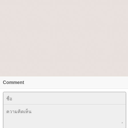
Comment