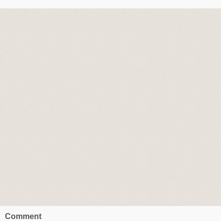
Comment