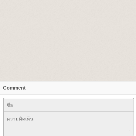
Comment