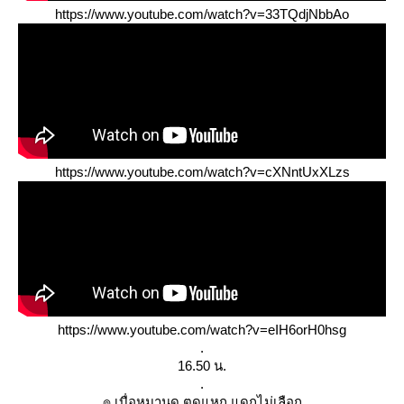
https://www.youtube.com/watch?v=33TQdjNbbAo
https://www.youtube.com/watch?v=cXNntUxXLzs
https://www.youtube.com/watch?v=eIH6orH0hsg
.
16.50 น.
.
๏ เบื่อหมานุด ตูดแหก แดกไม่เลือก