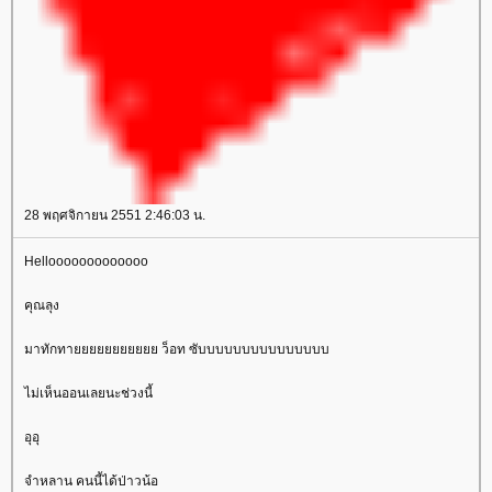
28 พฤศจิกายน 2551 2:46:03 น.
Hellooooooooooooo
คุณลุง
มาทักทายยยยยยยยยยย ว็อท ซับบบบบบบบบบบบบบบ
ไม่เห็นออนเลยนะช่วงนี้
อุอุ
จำหลาน คนนี้ได้ป่าวน้อ