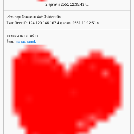
2 ตุลาคม 2551 12:35:43 น.
เข้ามาดูแล้วนะคะแต่เล่นไม่ค่อยเป็น
ดย: Beer IP: 124.120.146.167 4 ตุลาคม 2551 11:12:51 น.
จะลองหามาอ่านบ้าง
ดย:
manachanok