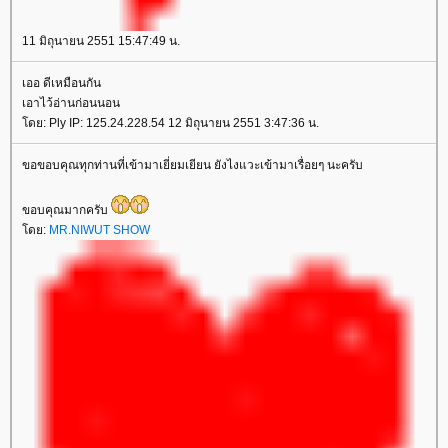
11 มิถุนายน 2551 15:47:49 น.
เออ ดีเหมือนกัน
เอาไว้อ่านก่อนนอน
ดย: Ply IP: 125.24.228.54 12 มิถุนายน 2551 3:47:36 น.
ขอขอบคุณทุกท่านที่เข้ามาเยี่ยมเยียน ยังไงแวะเข้ามาเรื่อยๆ นะครับ
ขอบคุณมากครับ
ดย:
MR.NIWUT SHOW