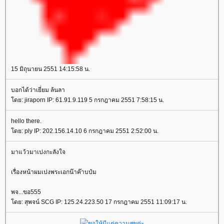
15 มิถุนายน 2551 14:15:58 น.
บอกได้ว่าเยี่ยม ล้นลา
ดย: jiraporn IP: 61.91.9.119 5 กรกฎาคม 2551 7:58:15 น.
hello there.
ดย: ply IP: 202.156.14.10 6 กรกฎาคม 2551 2:52:00 น.
มาแว้วมาเปงกะลังใจ
เรื่องหน้าผมเปงพระเอกน๊าค๊าบป๋ม
พจ...ขอ555
ดย: สุพจน์ SCG IP: 125.24.223.50 17 กรกฎาคม 2551 11:09:17 น.