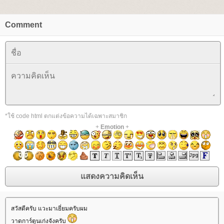
Comment
*ใช้ code html ตกแต่งข้อความได้เฉพาะสมาชิก
+
Emotion
+
สวัสดีครับ แวะมาเยี่ยมครับผม
วาดการ์ตูนเก่งจังครับ