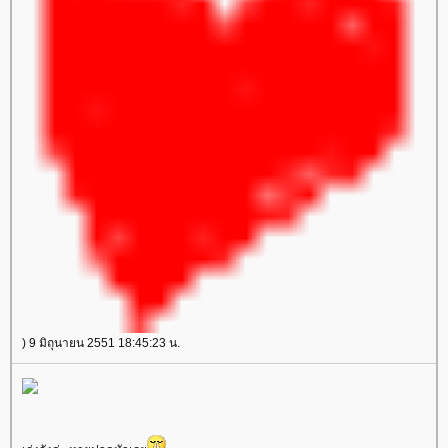
) 9 มิถุนายน 2551 18:45:23 น.