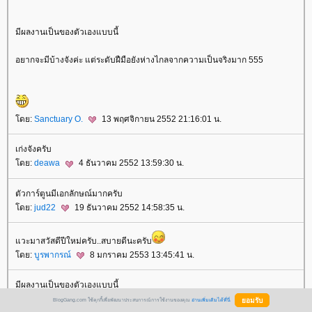
มีผลงานเป็นของตัวเองแบบนี้
อยากจะมีบ้างจังค่ะ แต่ระดับฝืมือยังห่างไกลจากความเป็นจริงมาก 555
ดย:
Sanctuary O.
13 พฤศจิกายน 2552 21:16:01 น.
เก่งจังครับ
ดย:
deawa
4 ธันวาคม 2552 13:59:30 น.
ตัวการ์ตูนมีเอกลักษณ์มากครับ
ดย:
jud22
19 ธันวาคม 2552 14:58:35 น.
วะมาสวัสดีปีใหม่ครับ..สบายดีนะครับ
ดย:
บูรพากรณ์
8 มกราคม 2553 13:45:41 น.
มีผลงานเป็นของตัวเองแบบนี้
BlogGang.com ใช้คุกกี้เพื่อพัฒนาประสบการณ์การใช้งานของคุณ
อ่านเพิ่มเติมได้ที่นี่