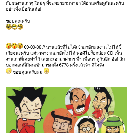
กับผลงานเก่าๆ ใหม่ๆ ที่จะพยายามหามาให้อ่านหรือดูกันนะครับ
อย่าเพิ่งเบื่อกันเด้อ!
ขอบคุณครับ
09-09-08 // นานแล้วที่ไม่ได้เข้ามาอัพผลงาน ไม่ได้ขี้
เกียจนะครับ แต่ว่าหางานมาอัพไม่ได้ พอดีไปรื้อกล่อง CD เห็น
งานเก่าที่เคยทำไว้ เลยกะเอามาฝากๆ พี่ๆ เพื่อนๆ ดูกันอีก อ้อ! ลืม
บอกตอนนี้มีคนเข้ามาชมตั้ง 6778 ครั้งแล้วจ้า ดีใจจัง
ขอบคุณครับผม