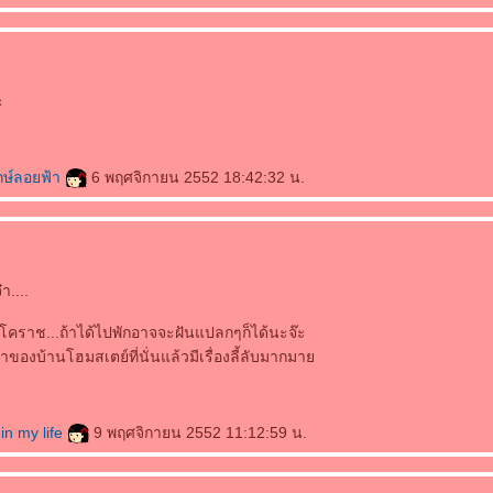
ะ
กษ์ลอยฟ้า
6 พฤศจิกายน 2552 18:42:32 น.
า....
 โคราช...ถ้าได้ไปพักอาจจะฝันแปลกๆก็ได้นะจ๊ะ
าของบ้านโฮมสเตย์ที่นั่นแล้วมีเรื่องลี้ลับมากมา
in my life
9 พฤศจิกายน 2552 11:12:59 น.