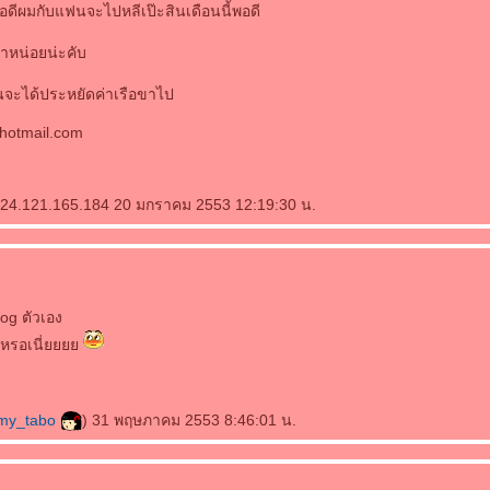
อดีผมกับแฟนจะไปหลีเป๊ะสินเดือนนี้พอดี
ำหน่อยน่ะคับ
กันจะได้ประหยัดค่าเรือขาไป
hotmail.com
124.121.165.184 20 มกราคม 2553 12:19:30 น.
log ตัวเอง
เลยหรอเนี่
my_tabo
) 31 พฤษภาคม 2553 8:46:01 น.