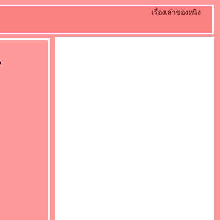
เรื่องเล่าของหนิง