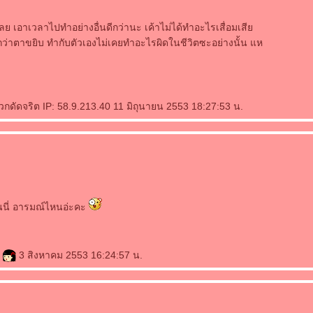
เลย เอาเวลาไปทำอย่างอื่นดีกว่านะ เค้าไม่ได้ทำอะไรเสื่อมเสี
าตาขยิบ ทำกับตัวเองไม่เคยทำอะไรผิดในชีวิตซะอย่างนั้น แห
ัดจริต IP: 58.9.213.40 11 มิถุนายน 2553 18:27:53 น.
นี่ อารมณ์ไหนอ่ะคะ
o
3 สิงหาคม 2553 16:24:57 น.