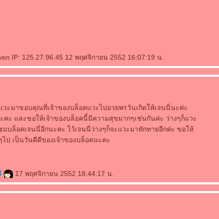
aven IP: 125.27.96.45 12 พฤศจิกายน 2552 16:07:19 น.
ี่แวะมาขอบคุณที่เจ้าของบล็อคแวะไปอวยพรวันเกิดให้เจนนี่นะค่ะ
ะ และขอให้เจ้าของบล็อคนี้มีความสุขมากๆเช่นกันค่ะ ว่างๆก็แวะ
ชมบล็อคเจนนี่อีกนะคะ ไว้เจนนี่ว่างๆก็จะแวะมาทักทายอีกค่ะ ขอให้
อๆไป เป็นวันดีดีของเจ้าของบล็อคนะคะ
ี
17 พฤศจิกายน 2552 18:44:17 น.