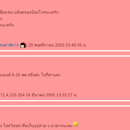
เยี่ยมชม บล้อคของน้องโรสนะครับ
ทง
ขนะครับ
คนตาพิการ
) 20 พฤศจิกายน 2553 23:40:25 น.
แลนด์ 5-15 พค.หรือค่ะ ไปกี่ท่านค่ะ
171.4.215.254 24 มีนาคม 2555 13:32:27 น.
นิง ไปสวิสอย่าลืมเก็บรูปสวย ๆ มาฝากนะคะ