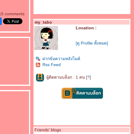
15 comments
my_tabo
Location :
[ดู Profile ทั้งหมด]
ฝากข้อความหลังไมค์
Rss Feed
ผู้ติดตามบล็อก : 1 คน [
?
]
Friends' blogs