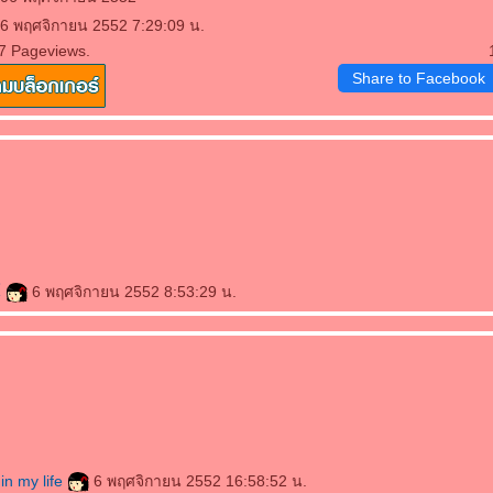
 6 พฤศจิกายน 2552 7:29:09 น.
7 Pageviews.
Share to Facebook
์
6 พฤศจิกายน 2552 8:53:29 น.
in my life
6 พฤศจิกายน 2552 16:58:52 น.