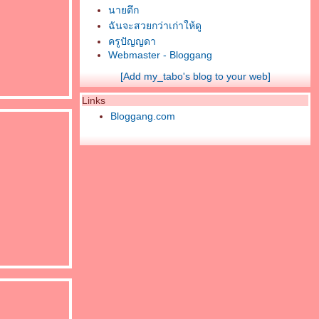
นายตึก
ฉันจะสวยกว่าเก่าให้ดู
ครูปัญญดา
Webmaster - Bloggang
[Add my_tabo's blog to your web]
Links
Bloggang.com