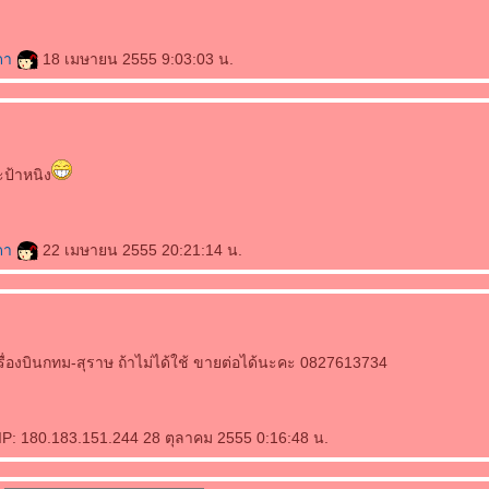
ดา
18 เมษายน 2555 9:03:03 น.
่ะป้าหนิง
ดา
22 เมษายน 2555 20:21:14 น.
วเครื่องบินกทม-สุราษ ถ้าไม่ได้ใช้ ขายต่อได้นะคะ 0827613734
P: 180.183.151.244 28 ตุลาคม 2555 0:16:48 น.