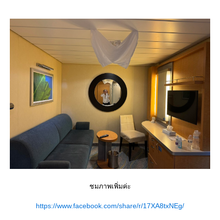
ชมภาพเพิ่มค่ะ
https://www.facebook.com/share/r/17XA8txNEg/