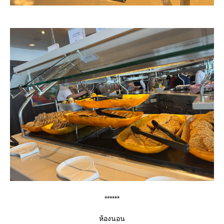
******
ห้องนอน