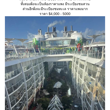
ทั้งสองฝั่งจะเป็นห้องราคาแพง มีระเบียงชมสวน
ส่วนอีกฝั่งจะมีระเบียงชมทะเล ราคาแพงมาก
ราคา $4,000 - 5000