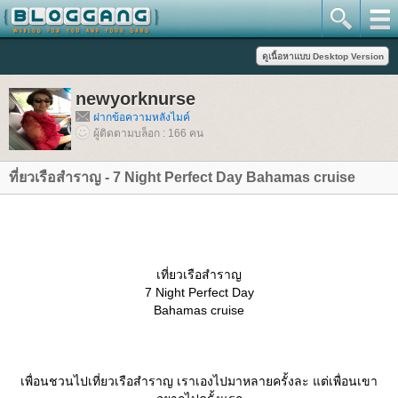
newyorknurse
ฝากข้อความหลังไมค์
ผู้ติดตามบล็อก : 166 คน
ที่ยวเรือสำราญ - 7 Night Perfect Day Bahamas cruise
เที่ยวเรือสำราญ
7 Night Perfect Day
Bahamas cruise
เพื่อนชวนไปเที่ยวเรือสำราญ เราเองไปมาหลายครั้งละ แต่เพื่อนเขา