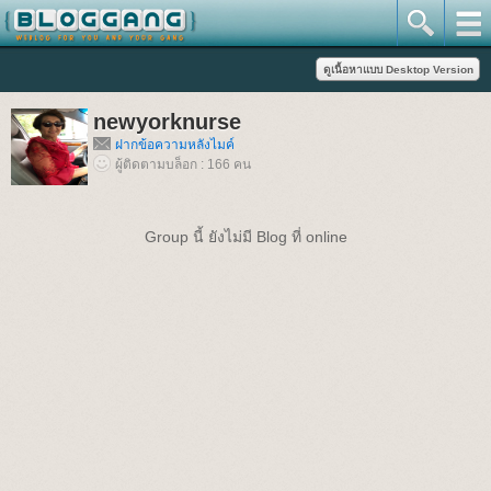
newyorknurse
ฝากข้อความหลังไมค์
ผู้ติดตามบล็อก : 166 คน
Group นี้ ยังไม่มี Blog ที่ online